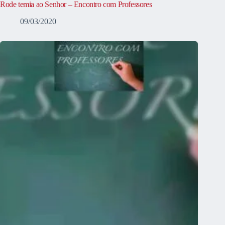
Rode temia ao Senhor – Encontro com Professores
09/03/2020