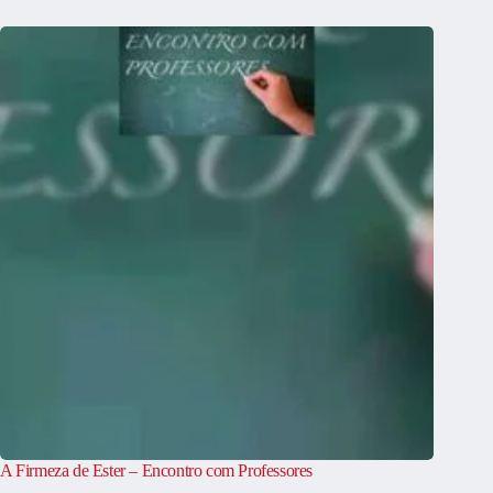
A Firmeza de Ester – Encontro com Professores