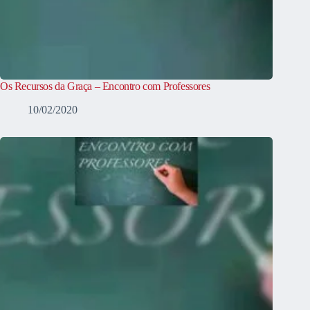
Os Recursos da Graça – Encontro com Professores
10/02/2020