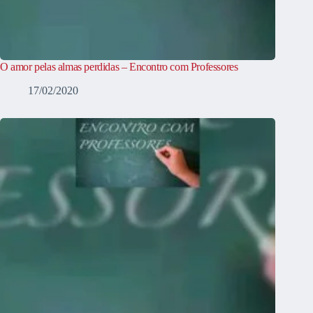
O amor pelas almas perdidas – Encontro com Professores
17/02/2020