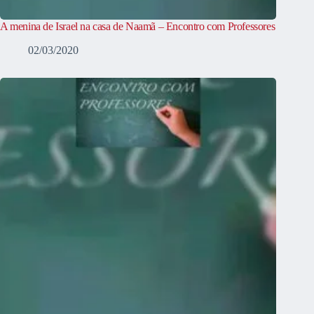
A menina de Israel na casa de Naamã – Encontro com Professores
02/03/2020