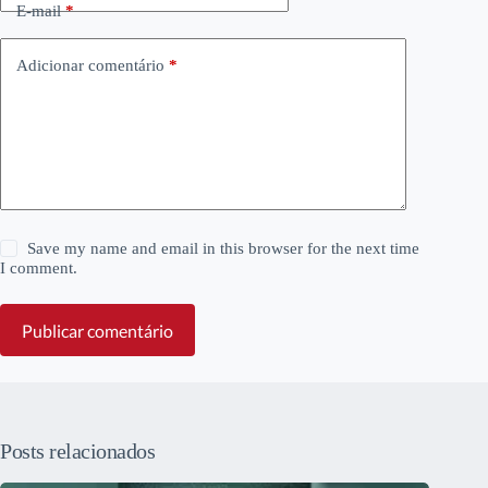
E-mail
*
Adicionar comentário
*
Save my name and email in this browser for the next time
I comment.
Publicar comentário
Posts relacionados