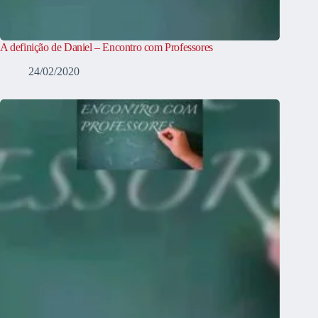
A definição de Daniel – Encontro com Professores
24/02/2020