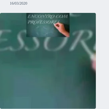
16/03/2020