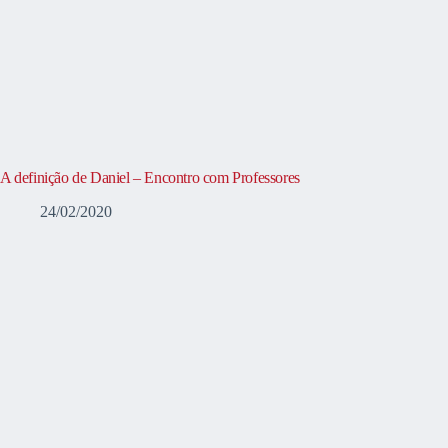
A definição de Daniel – Encontro com Professores
24/02/2020