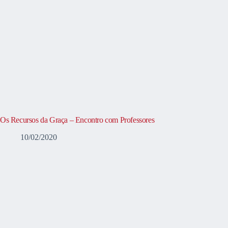
Os Recursos da Graça – Encontro com Professores
10/02/2020