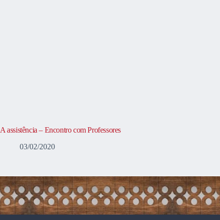
A assistência – Encontro com Professores
03/02/2020