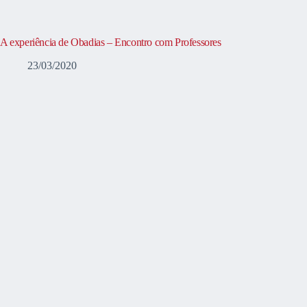
A experiência de Obadias – Encontro com Professores
23/03/2020