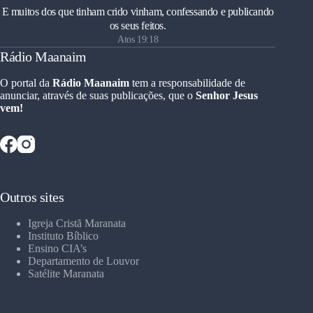
E muitos dos que tinham crido vinham, confessando e publicando
os seus feitos.
Atos 19:18
Rádio Maanaim
O portal da
Rádio Maanaim
tem a responsabilidade de
anunciar, através de suas publicações, que o
Senhor Jesus
vem!
Outros sites
Igreja Cristã Maranata
Instituto Bíblico
Ensino CIA’s
Departamento de Louvor
Satélite Maranata