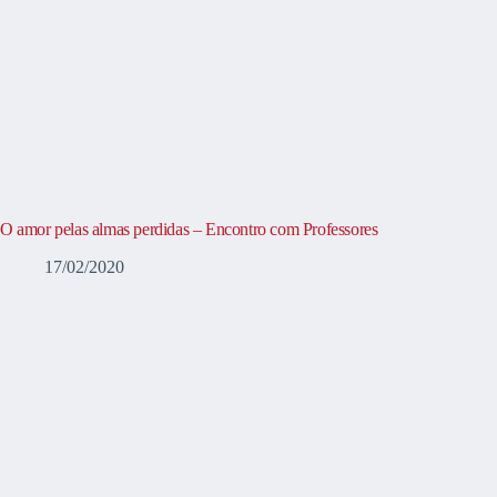
O amor pelas almas perdidas – Encontro com Professores
17/02/2020