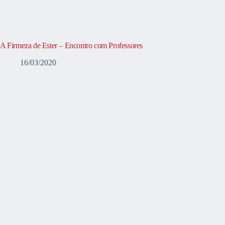
A Firmeza de Ester – Encontro com Professores
16/03/2020