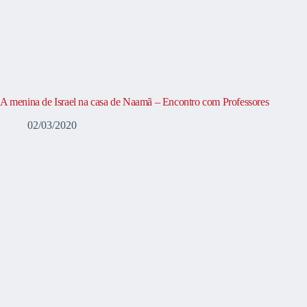
A menina de Israel na casa de Naamã – Encontro com Professores
02/03/2020