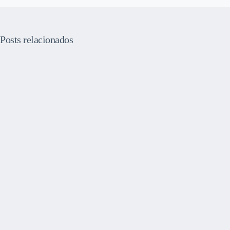
Posts relacionados