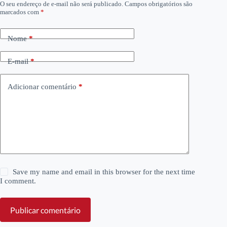
O seu endereço de e-mail não será publicado.
Campos obrigatórios são
marcados com
*
Nome
*
E-mail
*
Adicionar comentário
*
Save my name and email in this browser for the next time
I comment.
Publicar comentário