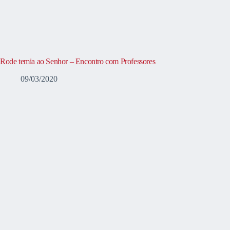
Rode temia ao Senhor – Encontro com Professores
09/03/2020