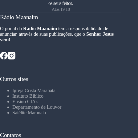
os seus feitos.
Atos 19:18
Rádio Maanaim
O portal da
Rádio Maanaim
tem a responsabilidade de
anunciar, através de suas publicações, que o
Senhor Jesus
vem!
Outros sites
Igreja Cristã Maranata
Instituto Bíblico
Ensino CIA’s
Departamento de Louvor
Satélite Maranata
Contatos