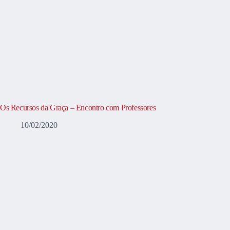
Os Recursos da Graça – Encontro com Professores
10/02/2020