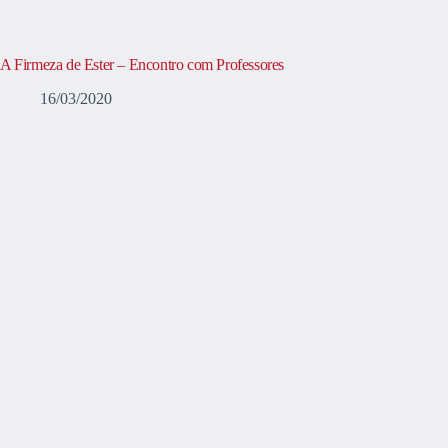
A Firmeza de Ester – Encontro com Professores
16/03/2020