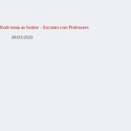
Rode temia ao Senhor – Encontro com Professores
09/03/2020