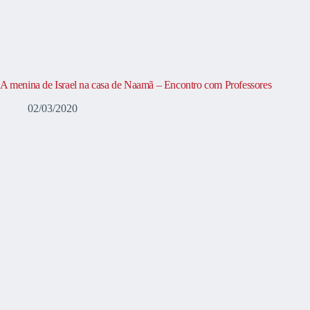
A menina de Israel na casa de Naamã – Encontro com Professores
02/03/2020