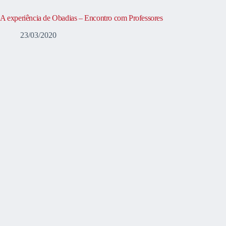
A experiência de Obadias – Encontro com Professores
23/03/2020