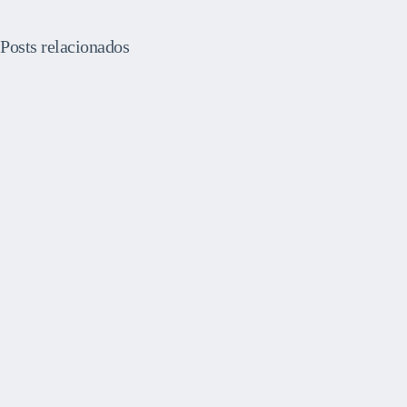
Posts relacionados