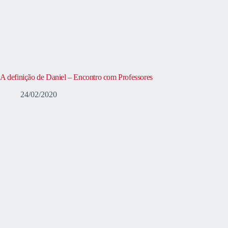
A definição de Daniel – Encontro com Professores
24/02/2020