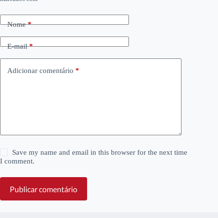
Nome
*
E-mail
*
Adicionar comentário
*
Save my name and email in this browser for the next time
I comment.
Publicar comentário