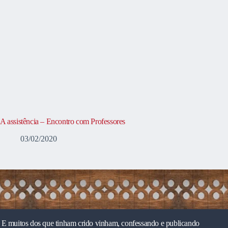
A assistência – Encontro com Professores
03/02/2020
E muitos dos que tinham crido vinham, confessando e publicando