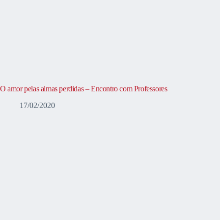
O amor pelas almas perdidas – Encontro com Professores
17/02/2020