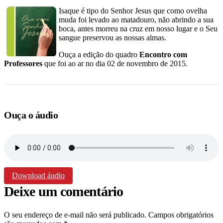
Isaque é tipo do Senhor Jesus que como ovelha
muda foi levado ao matadouro, não abrindo a sua
boca, antes morreu na cruz em nosso lugar e o Seu
sangue preservou as nossas almas.
Ouça a edição do quadro
Encontro com
Professores
que foi ao ar no dia 02 de novembro de 2015.
Ouça o áudio
Download áudio
Deixe um comentário
O seu endereço de e-mail não será publicado.
Campos obrigatórios