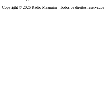
Copyright © 2026 Rádio Maanaim - Todos os direitos reservados