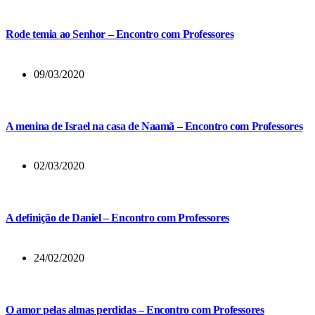
Rode temia ao Senhor – Encontro com Professores
09/03/2020
A menina de Israel na casa de Naamã – Encontro com Professores
02/03/2020
A definição de Daniel – Encontro com Professores
24/02/2020
O amor pelas almas perdidas – Encontro com Professores