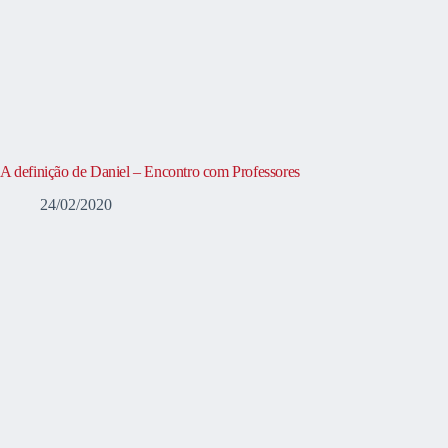
A definição de Daniel – Encontro com Professores
24/02/2020