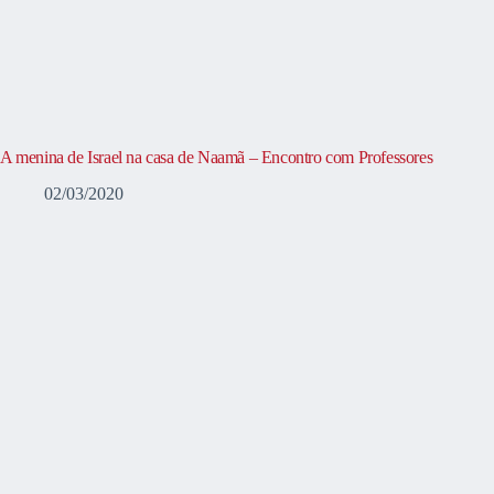
A menina de Israel na casa de Naamã – Encontro com Professores
02/03/2020