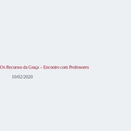
Os Recursos da Graça – Encontro com Professores
10/02/2020