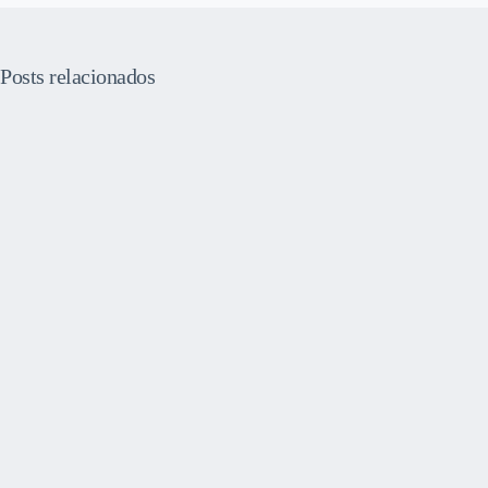
Posts relacionados