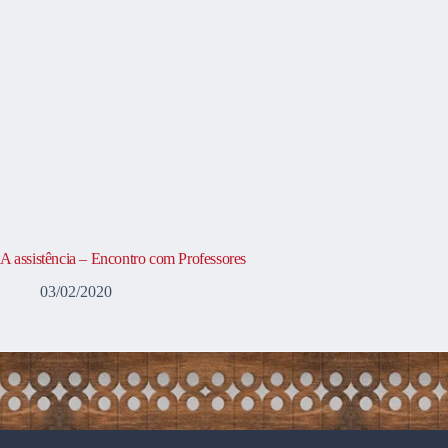
A assistência – Encontro com Professores
03/02/2020