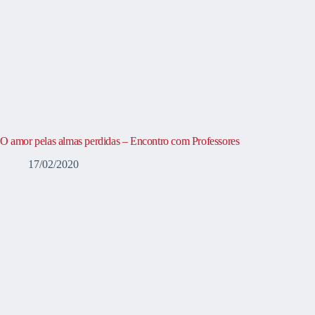
O amor pelas almas perdidas – Encontro com Professores
17/02/2020