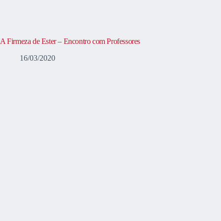
A Firmeza de Ester – Encontro com Professores
16/03/2020