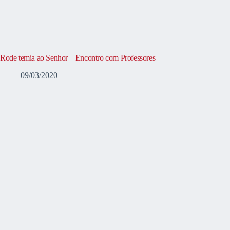
Rode temia ao Senhor – Encontro com Professores
09/03/2020