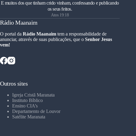
E muitos dos que tinham crido vinham, confessando e publicando
os seus feitos.
Atos 19:18
Rádio Maanaim
O portal da
Rádio Maanaim
tem a responsabilidade de
anunciar, através de suas publicações, que o
Senhor Jesus
vem!
Outros sites
Igreja Cristã Maranata
Instituto Bíblico
Ensino CIA’s
Departamento de Louvor
Satélite Maranata