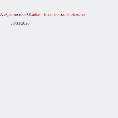
A experiência de Obadias – Encontro com Professores
23/03/2020