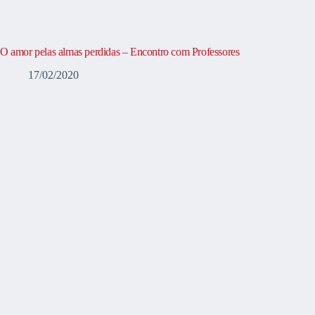
O amor pelas almas perdidas – Encontro com Professores
17/02/2020