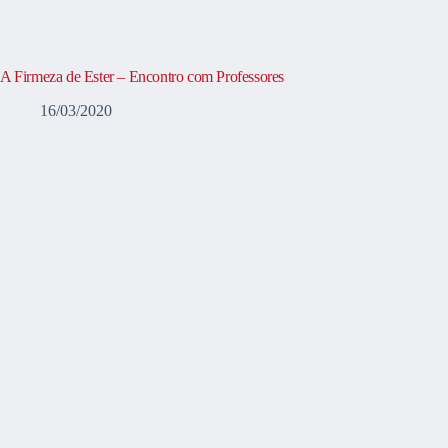
A Firmeza de Ester – Encontro com Professores
16/03/2020