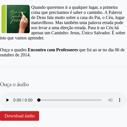
Quando queremos ir a qualquer lugar, a primeira
coisa que precisamos é saber o caminho. A Palavra
de Deus fala muito sobre a casa do Pai, o Céu, lugar
maravilhoso. Mas também uma palavra errada pode
nos levar a uma direção errada. Para ir ao Céu há
apenas um Caminho: Jesus, Único Salvador. É sobre
isto que vamos aprender.
Ouça o quadro
Encontro com Professores
que foi ao ar no dia 06 de
outubro de 2014.
Ouça o áudio
Download áudio