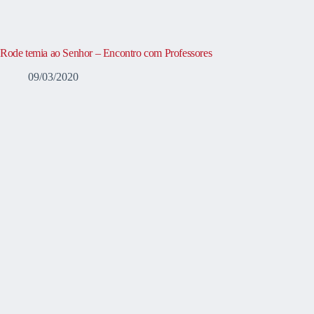
Rode temia ao Senhor – Encontro com Professores
09/03/2020