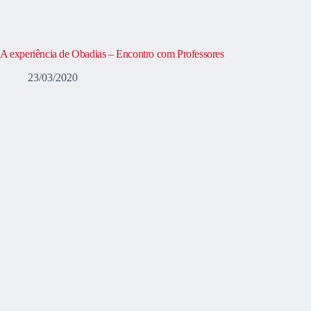
A experiência de Obadias – Encontro com Professores
23/03/2020