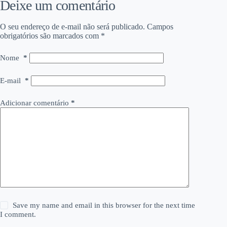
Deixe um comentário
O seu endereço de e-mail não será publicado.
Campos
obrigatórios são marcados com
*
Nome
*
E-mail
*
Adicionar comentário
*
Save my name and email in this browser for the next time
I comment.