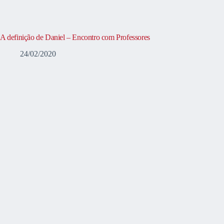
A definição de Daniel – Encontro com Professores
24/02/2020