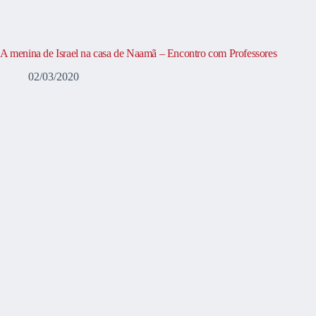
A menina de Israel na casa de Naamã – Encontro com Professores
02/03/2020