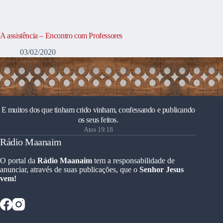
A assistência – Encontro com Professores
03/02/2020
E muitos dos que tinham crido vinham, confessando e publicando
os seus feitos.
Atos 19:18
Rádio Maanaim
O portal da
Rádio Maanaim
tem a responsabilidade de
anunciar, através de suas publicações, que o
Senhor Jesus
vem!