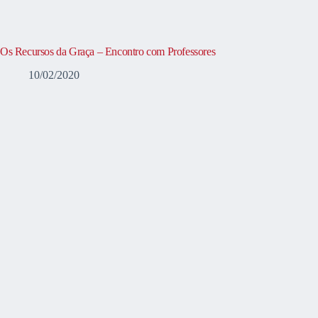
Os Recursos da Graça – Encontro com Professores
10/02/2020