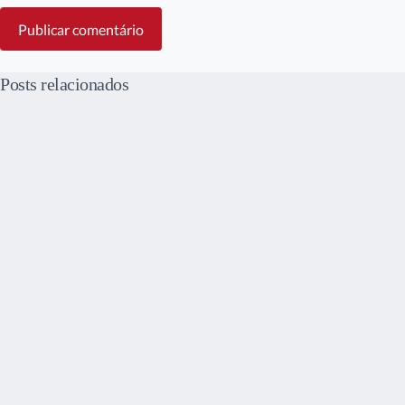
Publicar comentário
Posts relacionados