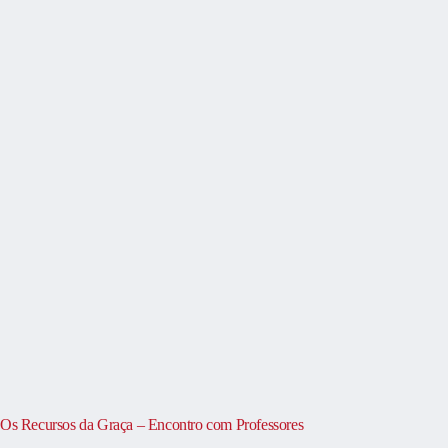
Os Recursos da Graça – Encontro com Professores