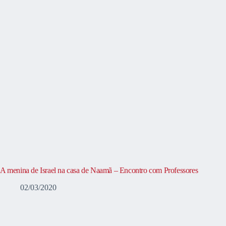
A menina de Israel na casa de Naamã – Encontro com Professores
02/03/2020