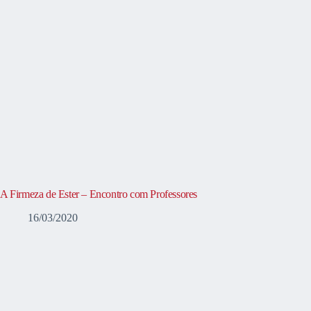
A Firmeza de Ester – Encontro com Professores
16/03/2020