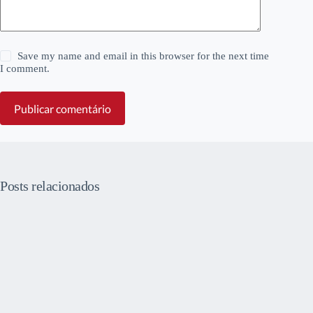
Save my name and email in this browser for the next time
I comment.
Publicar comentário
Posts relacionados