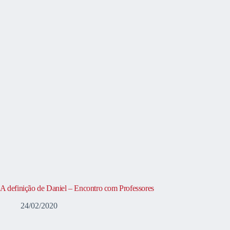
A definição de Daniel – Encontro com Professores
24/02/2020