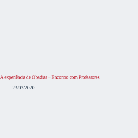
A experiência de Obadias – Encontro com Professores
23/03/2020