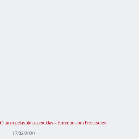
O amor pelas almas perdidas – Encontro com Professores
17/02/2020