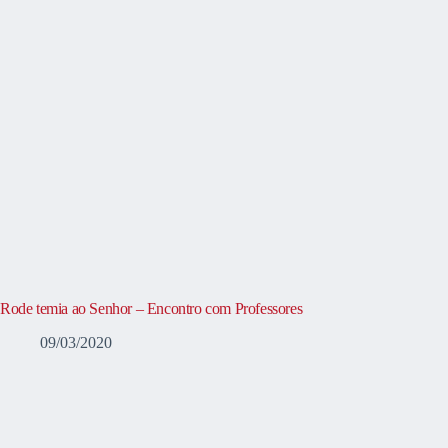
Rode temia ao Senhor – Encontro com Professores
09/03/2020