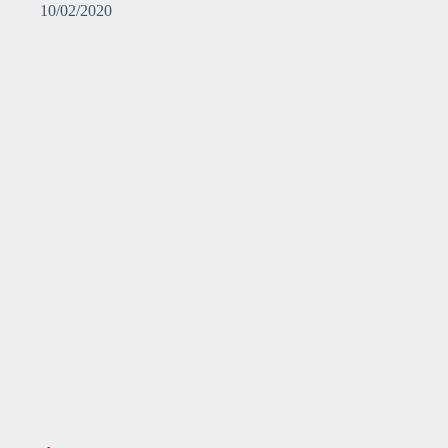
10/02/2020