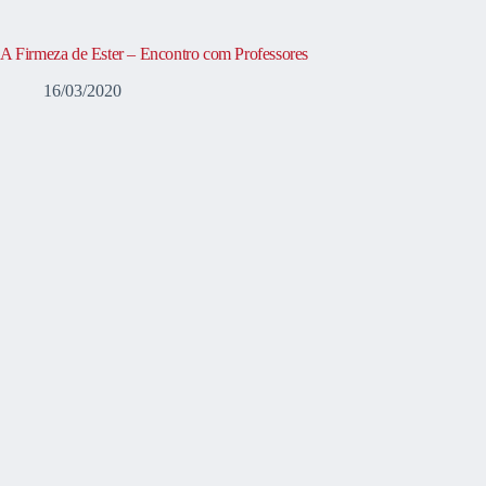
A Firmeza de Ester – Encontro com Professores
16/03/2020