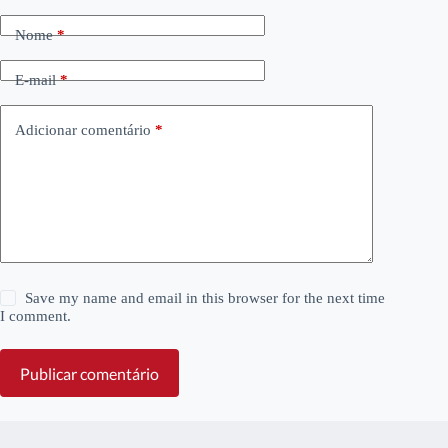
Nome
*
E-mail
*
Adicionar comentário
*
Save my name and email in this browser for the next time
I comment.
Publicar comentário