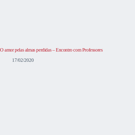
O amor pelas almas perdidas – Encontro com Professores
17/02/2020