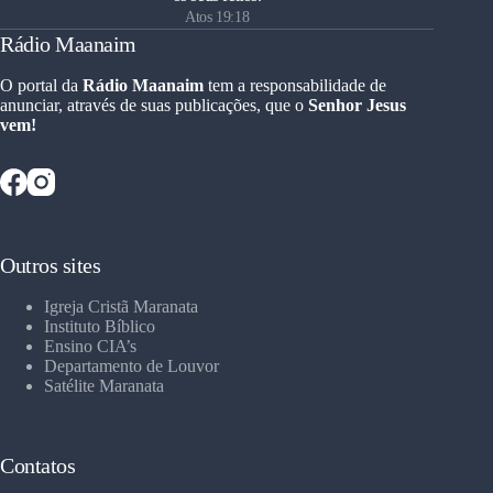
Atos 19:18
Rádio Maanaim
O portal da
Rádio Maanaim
tem a responsabilidade de
anunciar, através de suas publicações, que o
Senhor Jesus
vem!
Outros sites
Igreja Cristã Maranata
Instituto Bíblico
Ensino CIA’s
Departamento de Louvor
Satélite Maranata
Contatos