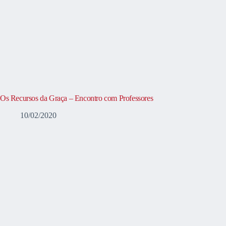
Os Recursos da Graça – Encontro com Professores
10/02/2020