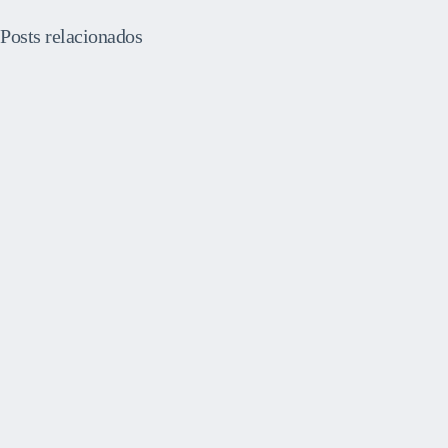
Posts relacionados