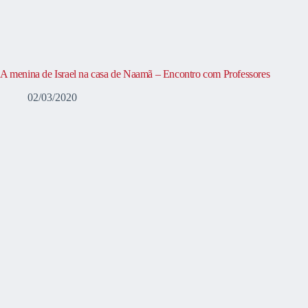
A menina de Israel na casa de Naamã – Encontro com Professores
02/03/2020