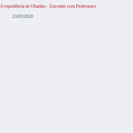
A experiência de Obadias – Encontro com Professores
23/03/2020