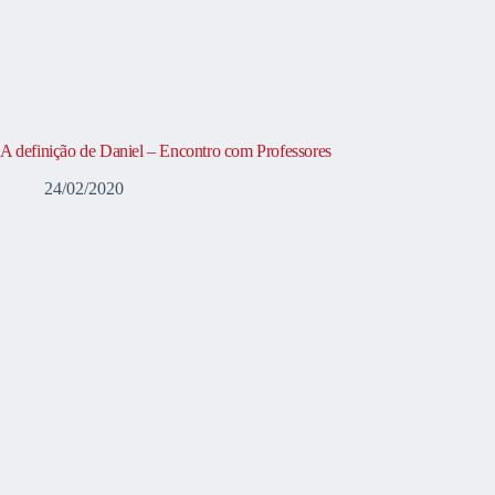
A definição de Daniel – Encontro com Professores
24/02/2020