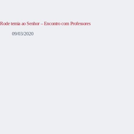
Rode temia ao Senhor – Encontro com Professores
09/03/2020