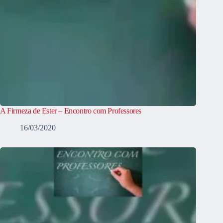
A Firmeza de Ester – Encontro com Professores
16/03/2020