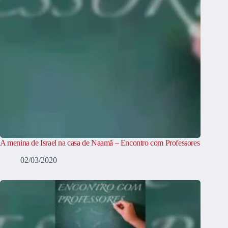
A menina de Israel na casa de Naamã – Encontro com Professores
02/03/2020