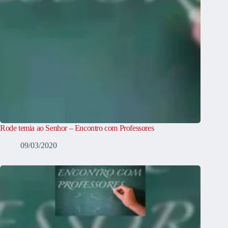
Rode temia ao Senhor – Encontro com Professores
09/03/2020