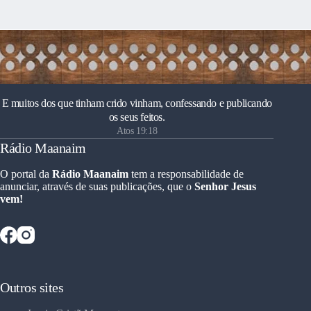
E muitos dos que tinham crido vinham, confessando e publicando
os seus feitos.
Atos 19:18
Rádio Maanaim
O portal da
Rádio Maanaim
tem a responsabilidade de
anunciar, através de suas publicações, que o
Senhor Jesus
vem!
Outros sites