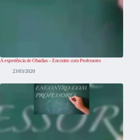
A experiência de Obadias – Encontro com Professores
23/03/2020