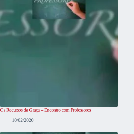
Os Recursos da Graça – Encontro com Professores
10/02/2020