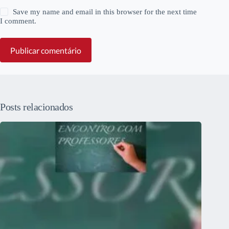
Save my name and email in this browser for the next time
I comment.
Publicar comentário
Posts relacionados