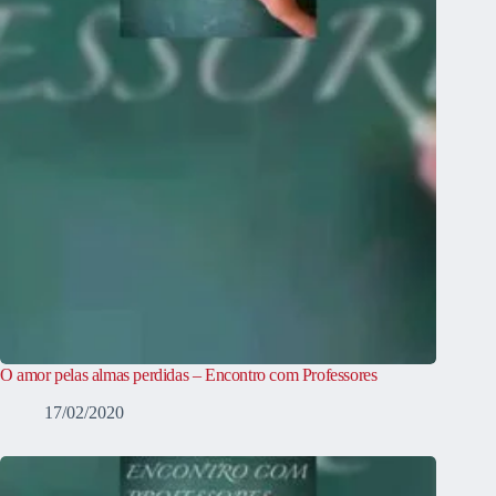
O amor pelas almas perdidas – Encontro com Professores
17/02/2020