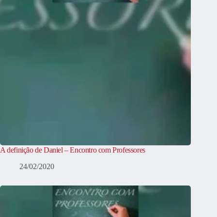
A definição de Daniel – Encontro com Professores
24/02/2020