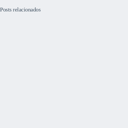
Posts relacionados