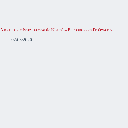
A menina de Israel na casa de Naamã – Encontro com Professores
02/03/2020