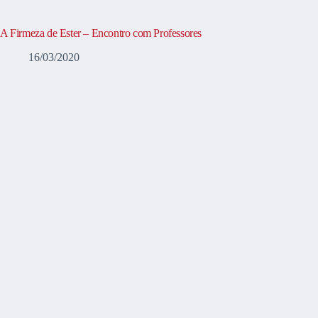
A Firmeza de Ester – Encontro com Professores
16/03/2020