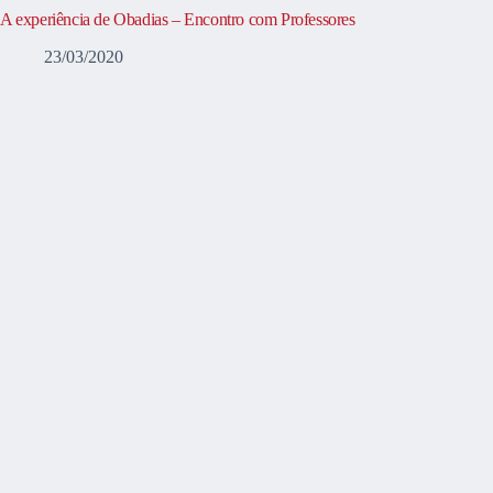
A experiência de Obadias – Encontro com Professores
23/03/2020