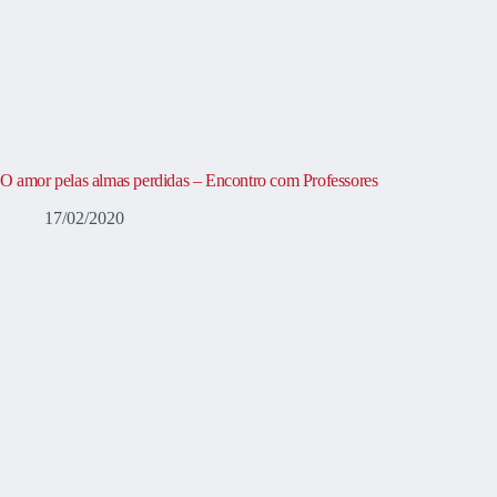
O amor pelas almas perdidas – Encontro com Professores
17/02/2020