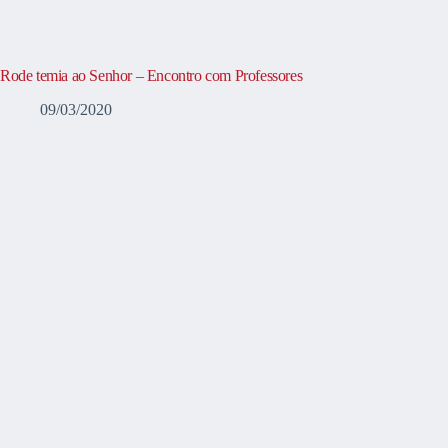
Rode temia ao Senhor – Encontro com Professores
09/03/2020