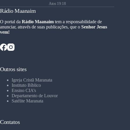
Atos 19:18
Rádio Maanaim
O portal da
Rádio Maanaim
tem a responsabilidade de
anunciar, através de suas publicações, que o
Senhor Jesus
vem!
Outros sites
Igreja Cristã Maranata
Instituto Bíblico
Ensino CIA’s
Departamento de Louvor
Satélite Maranata
Contatos