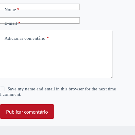
Nome
*
E-mail
*
Adicionar comentário
*
Save my name and email in this browser for the next time
I comment.
Publicar comentário