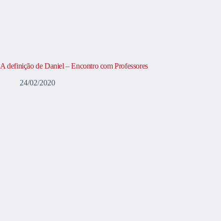
A definição de Daniel – Encontro com Professores
24/02/2020