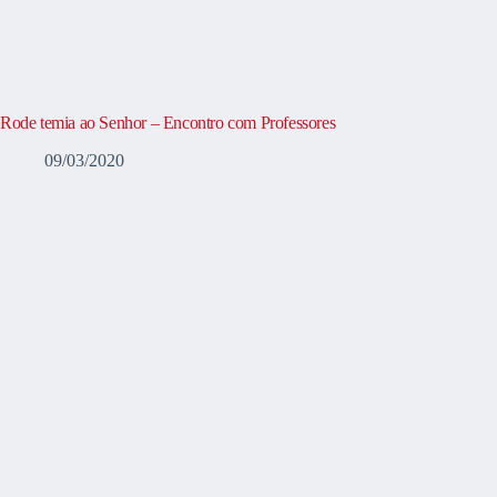
Rode temia ao Senhor – Encontro com Professores
09/03/2020