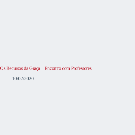
Os Recursos da Graça – Encontro com Professores
10/02/2020