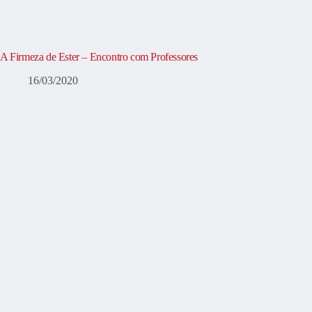
A Firmeza de Ester – Encontro com Professores
16/03/2020