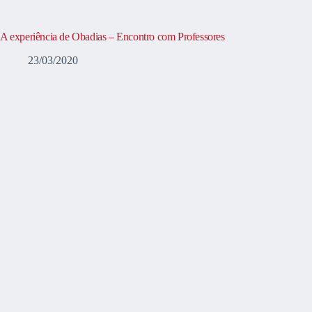
A experiência de Obadias – Encontro com Professores
23/03/2020