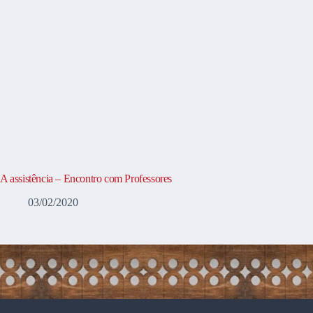
A assistência – Encontro com Professores
03/02/2020