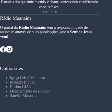
E muitos dos que tinham crido vinham, confessando e publicando
os seus feitos.
Atos 19:18
Rádio Maanaim
O portal da
Rádio Maanaim
tem a responsabilidade de
anunciar, através de suas publicações, que o
Senhor Jesus
vem!
Outros sites
Igreja Cristã Maranata
Instituto Bíblico
Ensino CIA’s
Departamento de Louvor
Satélite Maranata