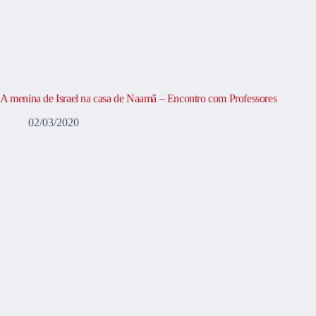
A menina de Israel na casa de Naamã – Encontro com Professores
02/03/2020