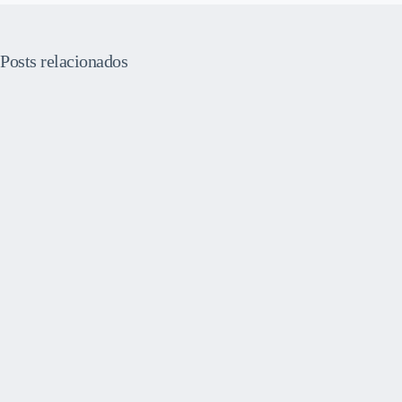
Posts relacionados