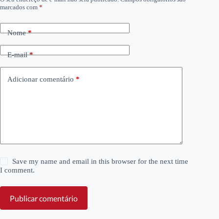
marcados com
*
Nome
*
E-mail
*
Adicionar comentário
*
Save my name and email in this browser for the next time
I comment.
Publicar comentário