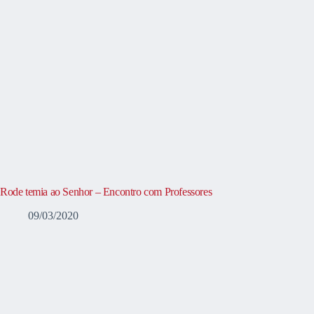
Rode temia ao Senhor – Encontro com Professores
09/03/2020