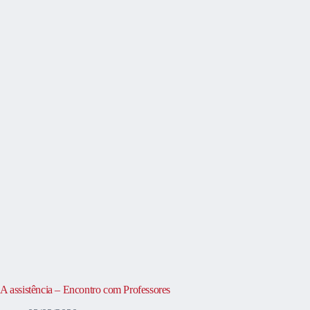
A assistência – Encontro com Professores