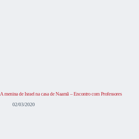
A menina de Israel na casa de Naamã – Encontro com Professores
02/03/2020