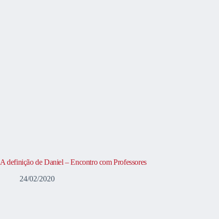
A definição de Daniel – Encontro com Professores
24/02/2020