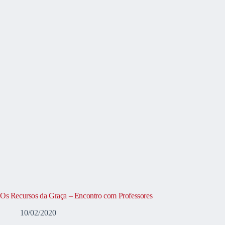
Os Recursos da Graça – Encontro com Professores
10/02/2020