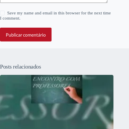
Save my name and email in this browser for the next time
I comment.
Publicar comentário
Posts relacionados