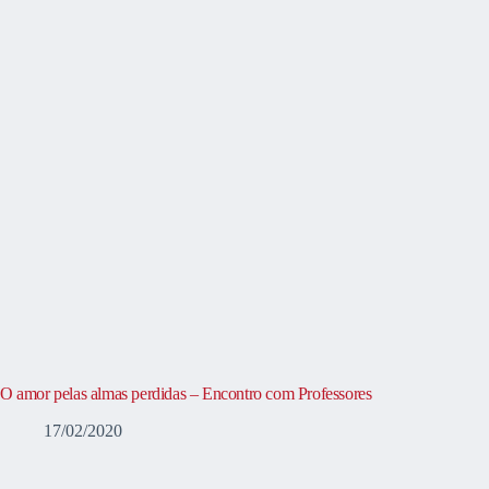
O amor pelas almas perdidas – Encontro com Professores
17/02/2020