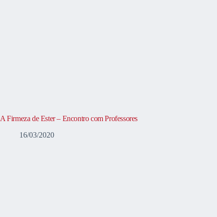
A Firmeza de Ester – Encontro com Professores
16/03/2020