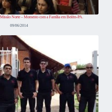
Missão Norte – Momento com a Família em Belém-PA.
09/06/2014