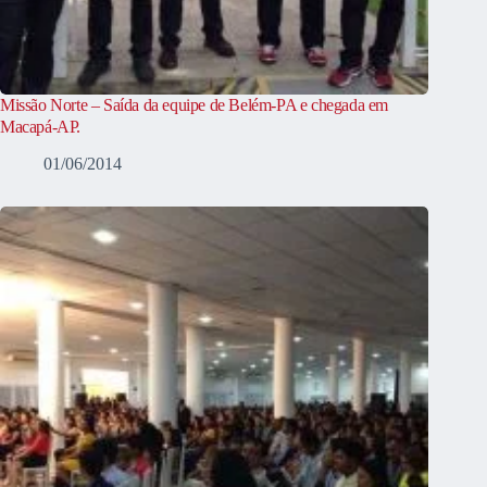
Missão Norte – Saída da equipe de Belém-PA e chegada em
Macapá-AP.
01/06/2014