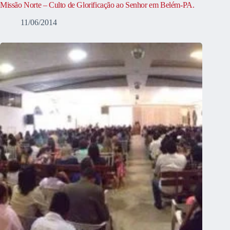
Missão Norte – Culto de Glorificação ao Senhor em Belém-PA.
11/06/2014