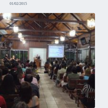
01/02/2015