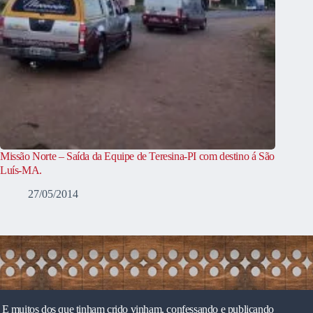
Missão Norte – Saída da Equipe de Teresina-PI com destino á São
Luís-MA.
27/05/2014
E muitos dos que tinham crido vinham, confessando e publicando