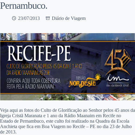
Pernambuco.
23/07/2013
Diário de Viagem
Veja aqui as fotos do Culto de Glorificação ao Senhor pelos 45 anos da
Igreja Cristã Maranata e 1 ano da Rádio Maanaim em Recife no
Estado de Pernambuco, este culto foi realizado na Quadra da Escola
Anchieta que fica em Boa Viagem no Recife – PE no dia 23 de Julho
de 2013.