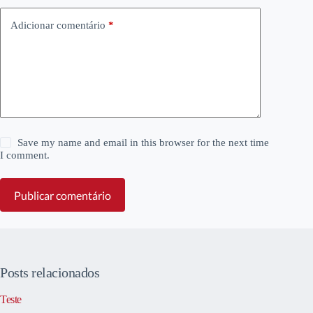
Adicionar comentário
*
Save my name and email in this browser for the next time
I comment.
Publicar comentário
Posts relacionados
Teste