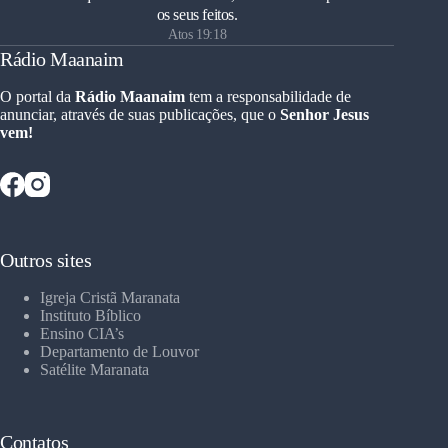
os seus feitos.
Atos 19:18
Rádio Maanaim
O portal da
Rádio Maanaim
tem a responsabilidade de
anunciar, através de suas publicações, que o
Senhor Jesus
vem!
Outros sites
Igreja Cristã Maranata
Instituto Bíblico
Ensino CIA’s
Departamento de Louvor
Satélite Maranata
Contatos