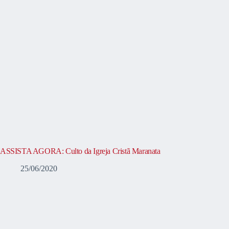
ASSISTA AGORA: Culto da Igreja Cristã Maranata
25/06/2020