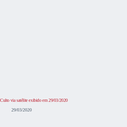
Culto via satélite exibido em 29/03/2020
29/03/2020