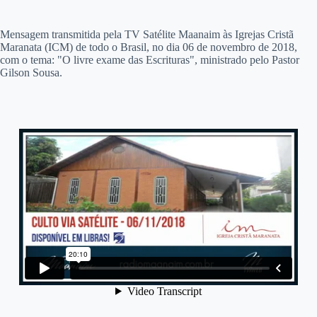
M
ensagem transmitida pela TV Satélite Maanaim às Igrejas Cristã
Maranata (ICM) de todo o Brasil, no dia 06 de novembro de 2018,
com o tema: "O livre exame das Escrituras", ministrado pelo Pastor
Gilson Sousa.