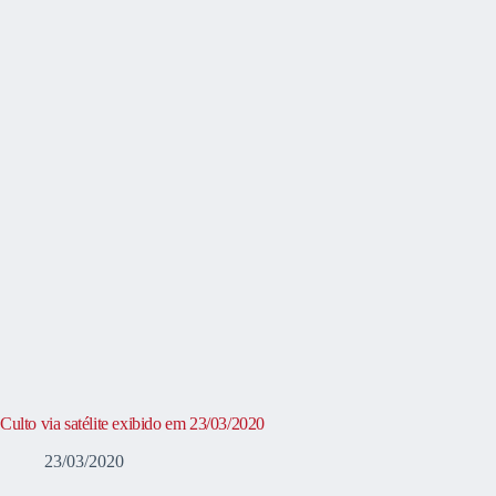
Culto via satélite exibido em 23/03/2020
23/03/2020