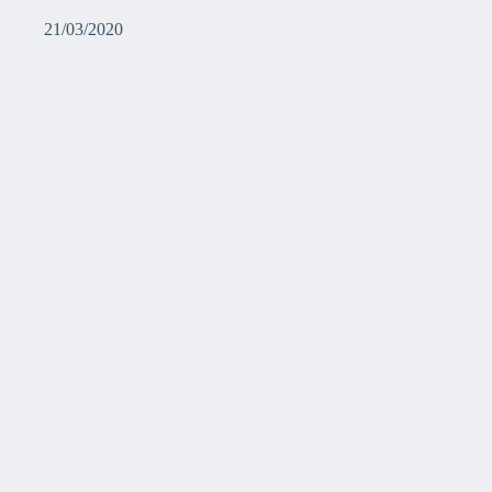
21/03/2020