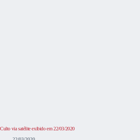
Culto via satélite exibido em 22/03/2020
22/03/2020