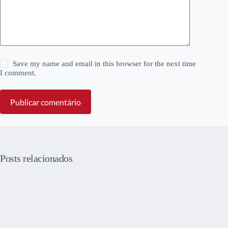
Save my name and email in this browser for the next time
I comment.
Publicar comentário
Posts relacionados