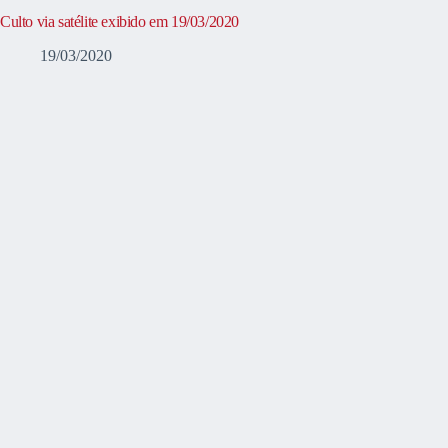
Culto via satélite exibido em 19/03/2020
19/03/2020