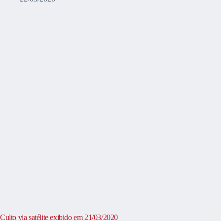
Culto via satélite exibido em 21/03/2020