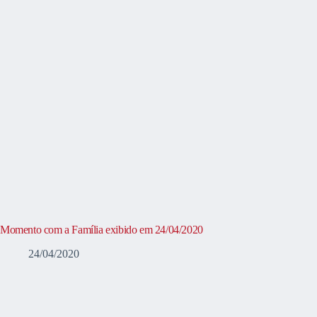
Momento com a Família exibido em 24/04/2020
24/04/2020