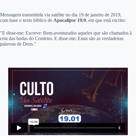
M
ensagem transmitida via satélite no dia 19 de janeiro de 2019,
com base o texto bíblico de
Apocalipse 19:9
, em que está escrito:
"E disse-me: Escreve: Bem-aventurados aqueles que são chamados à
ceia das bodas do Cordeiro. E disse-me: Estas são as verdadeiras
palavras de Deus."