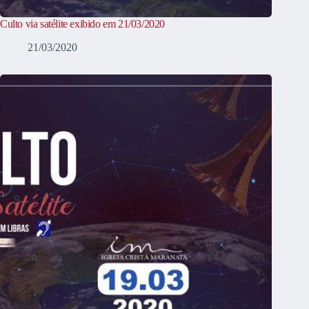
Culto via satélite exibido em 21/03/2020
21/03/2020