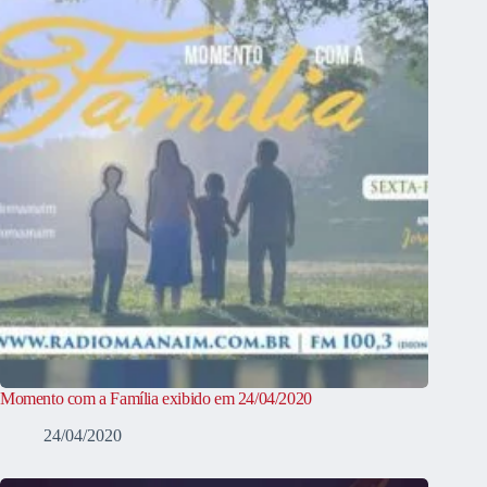
Momento com a Família exibido em 24/04/2020
24/04/2020