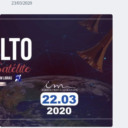
23/03/2020