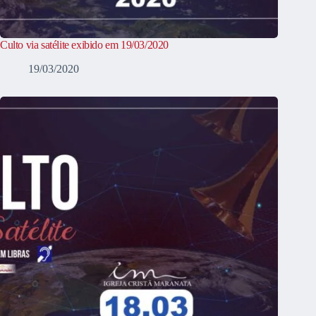
Culto via satélite exibido em 19/03/2020
19/03/2020