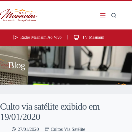
Rádio Maanaim Ao Vivo
TV Maanaim
Blog
Culto via satélite exibido em
19/01/2020
27/01/2020
Cultos Via Satélite