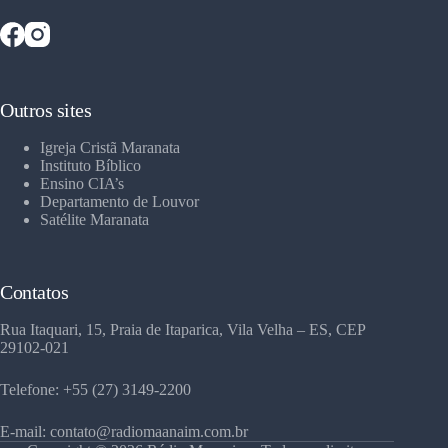
Outros sites
Igreja Cristã Maranata
Instituto Bíblico
Ensino CIA’s
Departamento de Louvor
Satélite Maranata
Contatos
Rua Itaquari, 15, Praia de Itaparica, Vila Velha – ES, CEP
29102-021
Telefone: +55 (27) 3149-2200
E-mail: contato@radiomaanaim.com.br