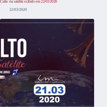
Culto via satélite exibido em 22/03/2020
22/03/2020