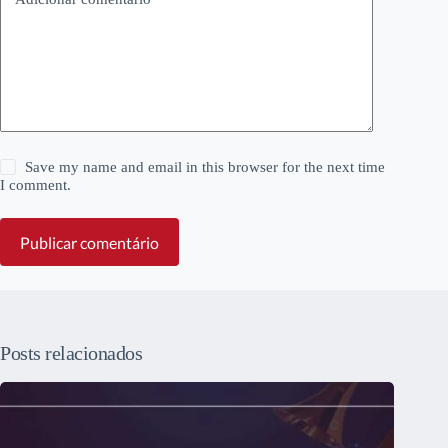
Save my name and email in this browser for the next time
I comment.
Publicar comentário
Posts relacionados