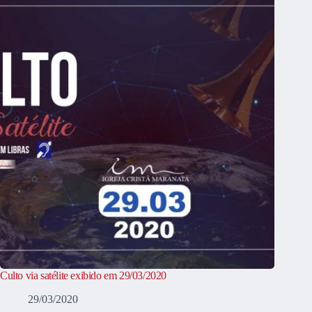
Culto via satélite exibido em 29/03/2020
29/03/2020