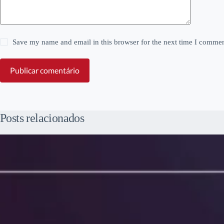
Save my name and email in this browser for the next time I commen
Publicar comentário
Posts relacionados