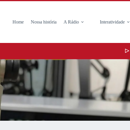
Home
Nossa história
A Rádio
Interatividade