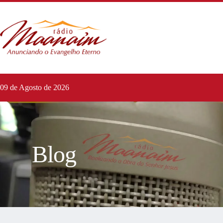
09 de Agosto de 2026
Blog