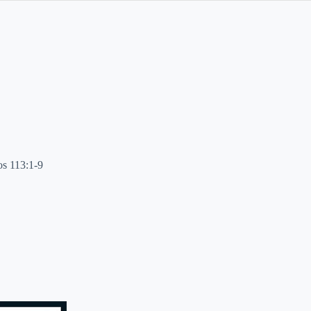
os 113:1-9