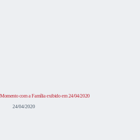
Momento com a Família exibido em 24/04/2020
24/04/2020