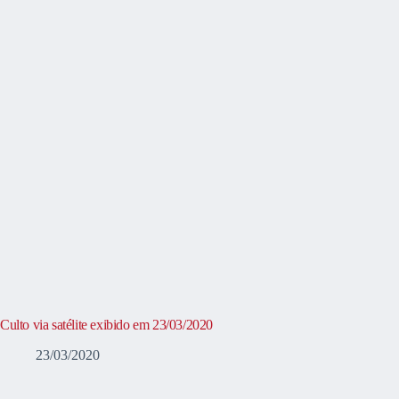
Culto via satélite exibido em 23/03/2020
23/03/2020