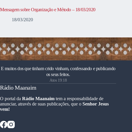
Mensagem sobre Organização e Método – 18/03/2020
18/03/2020
E muitos dos que tinham crido vinham, confessando e publicando
os seus feitos.
Atos 19:18
Rádio Maanaim
O portal da
Rádio Maanaim
tem a responsabilidade de
anunciar, através de suas publicações, que o
Senhor Jesus
vem!