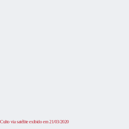
Culto via satélite exibido em 21/03/2020