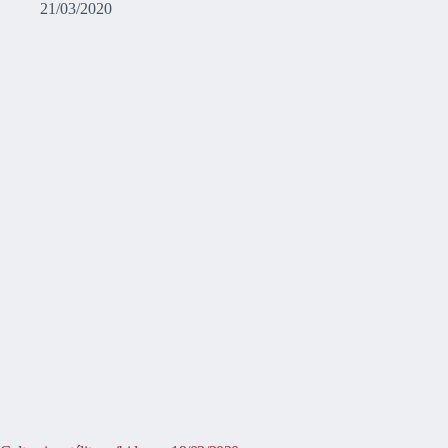
21/03/2020