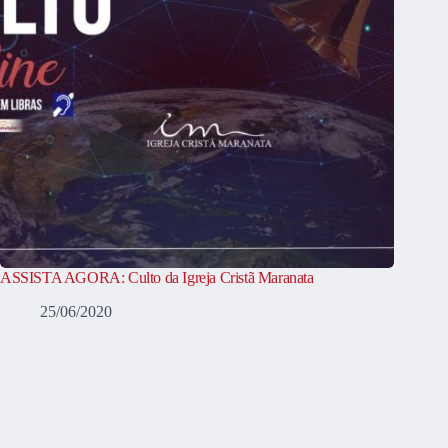
ASSISTA AGORA: Culto da Igreja Cristã Maranata
25/06/2020