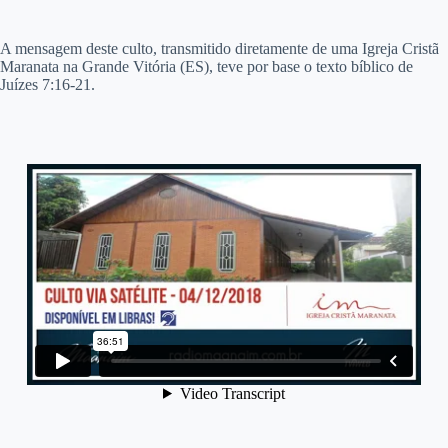
A
mensagem deste culto, transmitido diretamente de uma Igreja Cristã
Maranata na Grande Vitória (ES), teve por base o texto bíblico de
Juízes 7:16-21.