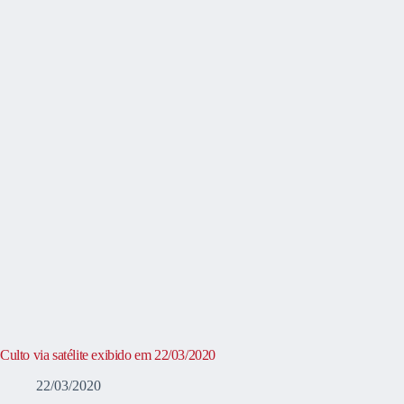
Culto via satélite exibido em 22/03/2020
22/03/2020