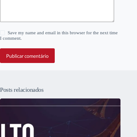
Save my name and email in this browser for the next time
I comment.
Publicar comentário
Posts relacionados