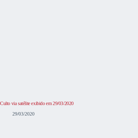
Culto via satélite exibido em 29/03/2020
29/03/2020