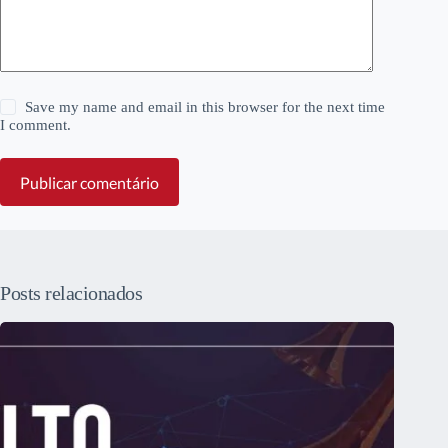
Save my name and email in this browser for the next time
I comment.
Publicar comentário
Posts relacionados