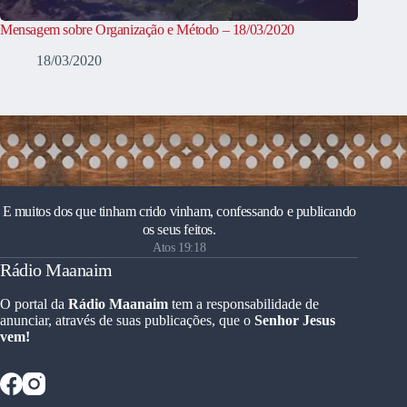
Mensagem sobre Organização e Método – 18/03/2020
18/03/2020
E muitos dos que tinham crido vinham, confessando e publicando
os seus feitos.
Atos 19:18
Rádio Maanaim
O portal da
Rádio Maanaim
tem a responsabilidade de
anunciar, através de suas publicações, que o
Senhor Jesus
vem!