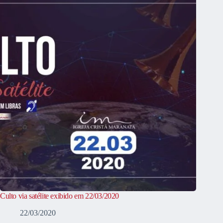
Culto via satélite exibido em 22/03/2020
22/03/2020