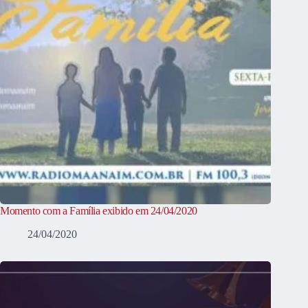
Momento com a Família exibido em 24/04/2020
24/04/2020