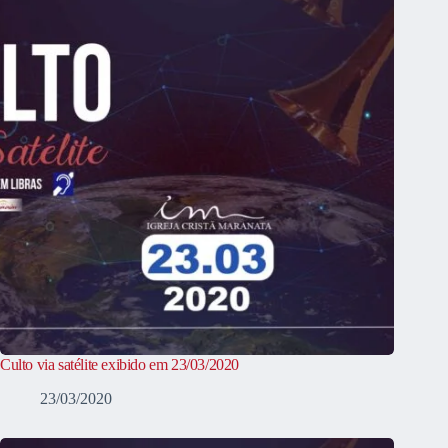
Culto via satélite exibido em 23/03/2020
23/03/2020