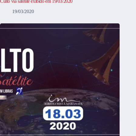
Culto via satélite exibido em 19/03/2020
19/03/2020