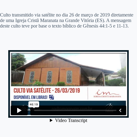
C
ulto transmitido via satélite no dia 26 de março de 2019 diretamente
de uma Igreja Cristã Maranata na Grande Vitória (ES). A mensagem
deste culto teve por base o texto bíblico de Gênesis 44:1-5 e 11-13.