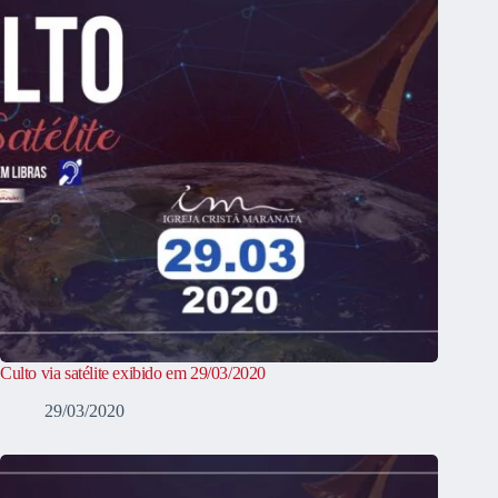
Culto via satélite exibido em 29/03/2020
29/03/2020