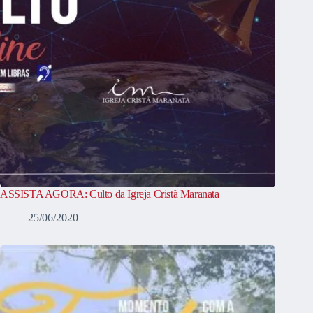
ASSISTA AGORA: Culto da Igreja Cristã Maranata
25/06/2020