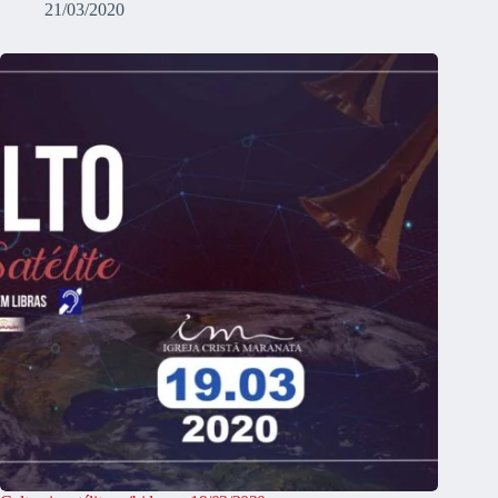
21/03/2020