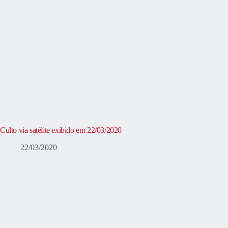
Culto via satélite exibido em 22/03/2020
22/03/2020