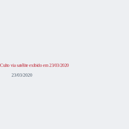
Culto via satélite exibido em 23/03/2020
23/03/2020