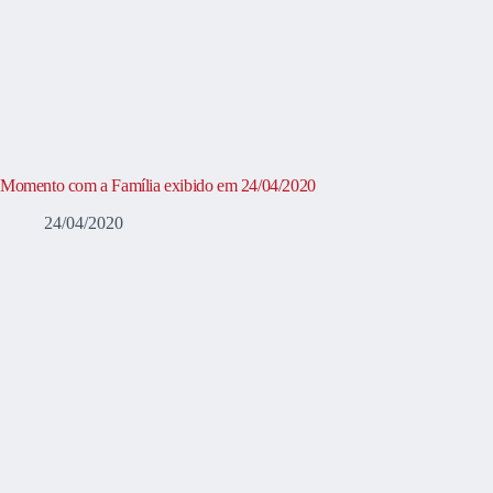
Momento com a Família exibido em 24/04/2020
24/04/2020