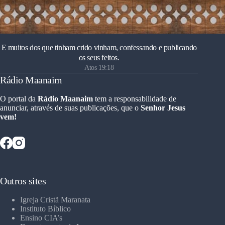
E muitos dos que tinham crido vinham, confessando e publicando
os seus feitos.
Atos 19:18
Rádio Maanaim
O portal da
Rádio Maanaim
tem a responsabilidade de
anunciar, através de suas publicações, que o
Senhor Jesus
vem!
Outros sites
Igreja Cristã Maranata
Instituto Bíblico
Ensino CIA’s