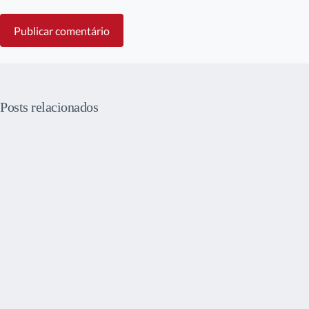
Publicar comentário
Posts relacionados