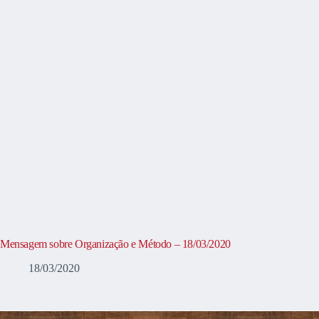
Mensagem sobre Organização e Método – 18/03/2020
18/03/2020