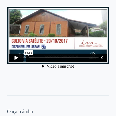
Ouça o áudio