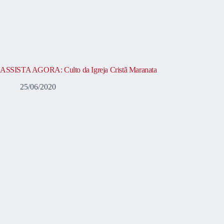
ASSISTA AGORA: Culto da Igreja Cristã Maranata
25/06/2020