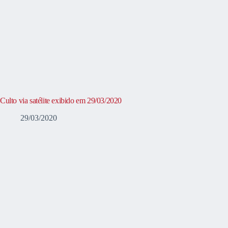
Culto via satélite exibido em 29/03/2020
29/03/2020