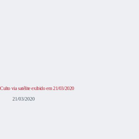
Culto via satélite exibido em 21/03/2020
21/03/2020