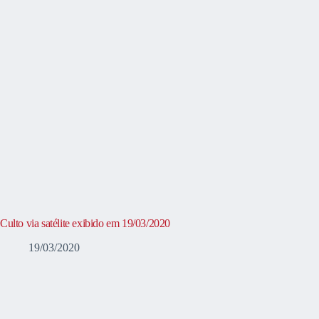
Culto via satélite exibido em 19/03/2020
19/03/2020