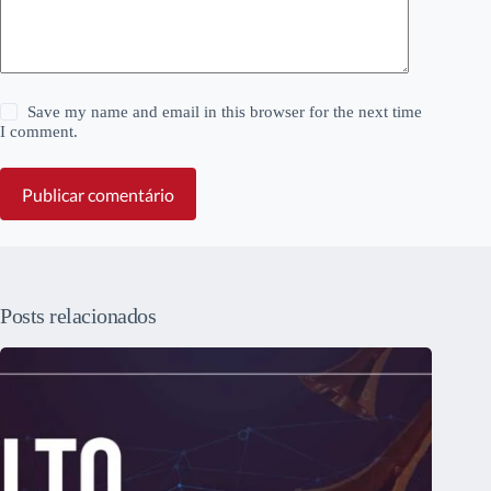
Save my name and email in this browser for the next time
I comment.
Publicar comentário
Posts relacionados