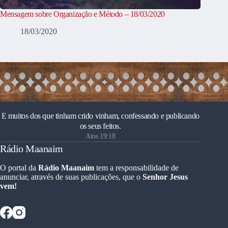
Mensagem sobre Organização e Método – 18/03/2020
18/03/2020
E muitos dos que tinham crido vinham, confessando e publicando
os seus feitos.
Atos 19:18
Rádio Maanaim
O portal da
Rádio Maanaim
tem a responsabilidade de
anunciar, através de suas publicações, que o
Senhor Jesus
vem!