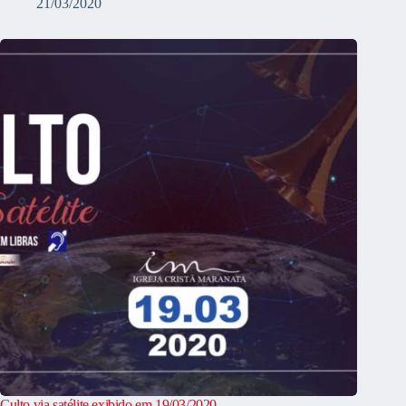
21/03/2020
Culto via satélite exibido em 19/03/2020