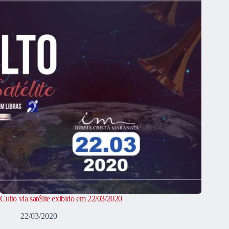
Culto via satélite exibido em 22/03/2020
22/03/2020