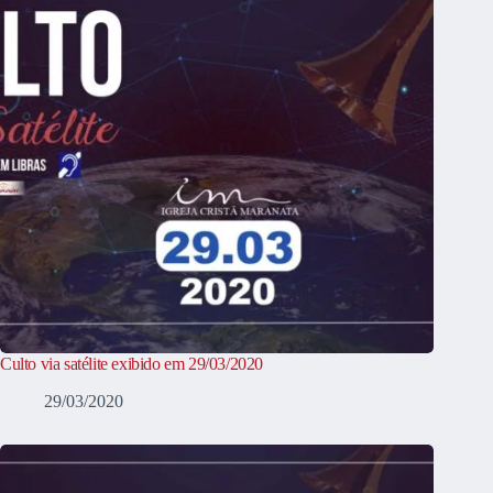
Culto via satélite exibido em 29/03/2020
29/03/2020