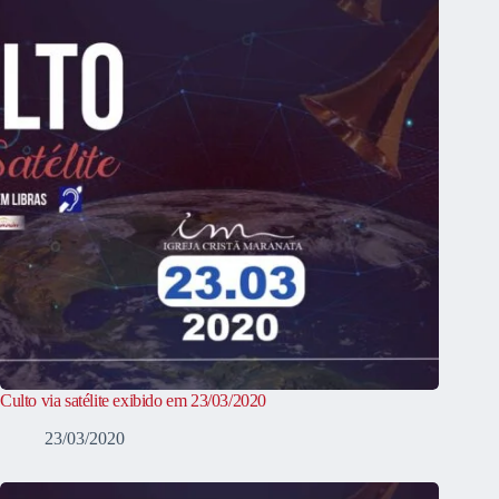
Culto via satélite exibido em 23/03/2020
23/03/2020