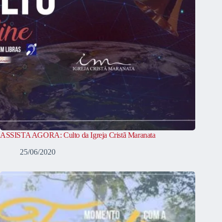
ASSISTA AGORA: Culto da Igreja Cristã Maranata
25/06/2020