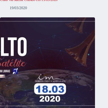
19/03/2020