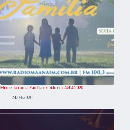
Momento com a Família exibido em 24/04/2020
24/04/2020