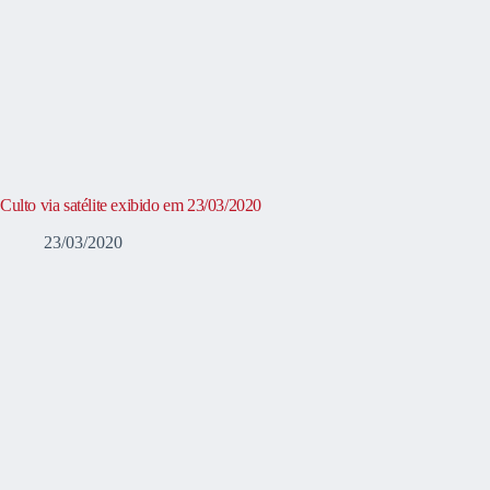
Culto via satélite exibido em 23/03/2020
23/03/2020