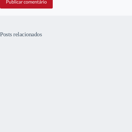
Publicar comentário
Posts relacionados