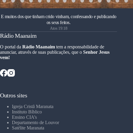
E muitos dos que tinham crido vinham, confessando e publicando
os seus feitos.
Atos 19:18
Rádio Maanaim
O portal da
Rádio Maanaim
tem a responsabilidade de
anunciar, através de suas publicações, que o
Senhor Jesus
vem!
Outros sites
Igreja Cristã Maranata
Instituto Bíblico
Ensino CIA’s
Departamento de Louvor
Satélite Maranata