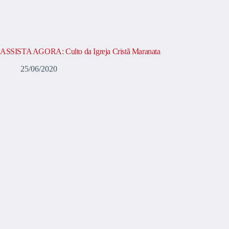
ASSISTA AGORA: Culto da Igreja Cristã Maranata
25/06/2020