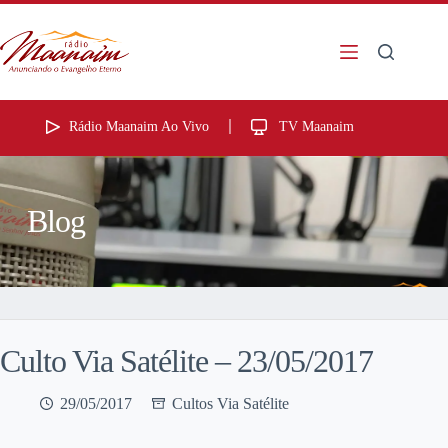
Rádio Maanaim Ao Vivo
TV Maanaim
Blog
Culto Via Satélite – 23/05/2017
29/05/2017
Cultos Via Satélite