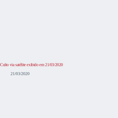
Culto via satélite exibido em 21/03/2020
21/03/2020