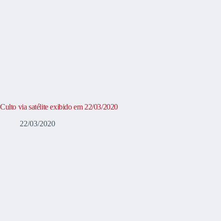
Culto via satélite exibido em 22/03/2020
22/03/2020