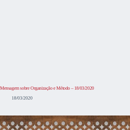
Mensagem sobre Organização e Método – 18/03/2020
18/03/2020