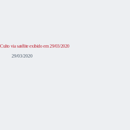
Culto via satélite exibido em 29/03/2020
29/03/2020