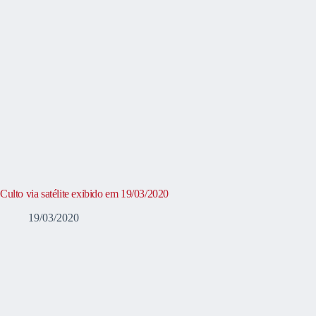
Culto via satélite exibido em 19/03/2020
19/03/2020