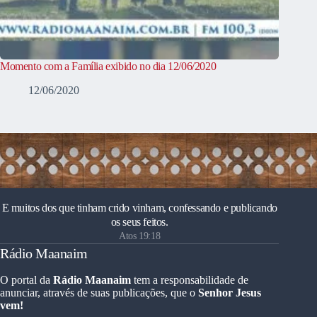
Momento com a Família exibido no dia 12/06/2020
12/06/2020
E muitos dos que tinham crido vinham, confessando e publicando
os seus feitos.
Atos 19:18
Rádio Maanaim
O portal da
Rádio Maanaim
tem a responsabilidade de
anunciar, através de suas publicações, que o
Senhor Jesus
vem!