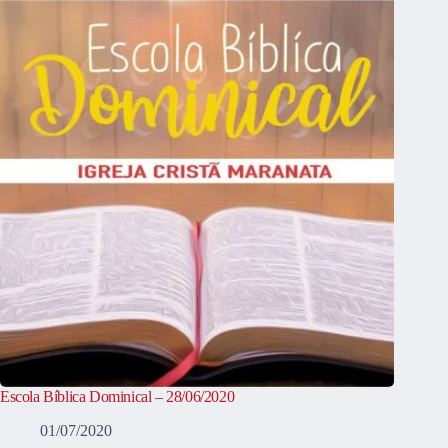
Escola Bíblica Dominical – 28/06/2020
01/07/2020