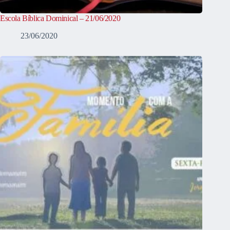
Escola Bíblica Dominical – 21/06/2020
23/06/2020