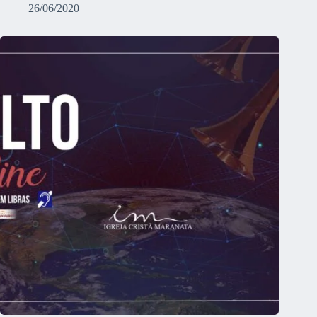
26/06/2020