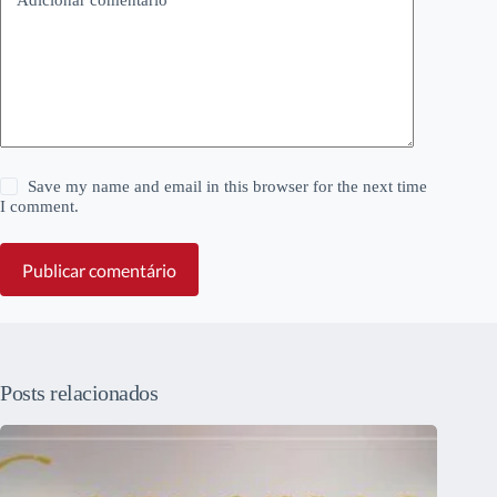
Save my name and email in this browser for the next time
I comment.
Publicar comentário
Posts relacionados