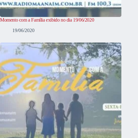
Momento com a Família exibido no dia 19/06/2020
19/06/2020