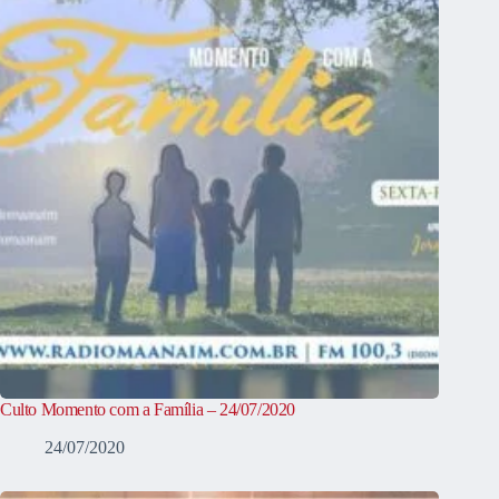
Culto Momento com a Família – 24/07/2020
24/07/2020