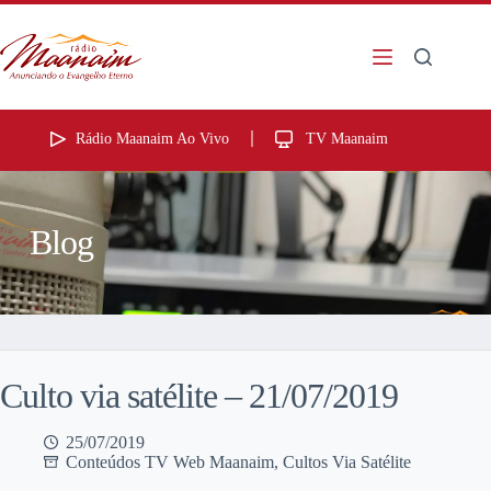
Rádio Maanaim Ao Vivo
TV Maanaim
Blog
Culto via satélite – 21/07/2019
25/07/2019
Conteúdos TV Web Maanaim
,
Cultos Via Satélite