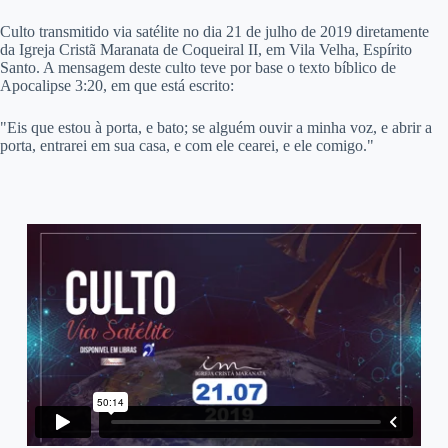
C
ulto transmitido via satélite no dia 21 de julho de 2019 diretamente
da Igreja Cristã Maranata de Coqueiral II, em Vila Velha, Espírito
Santo. A mensagem deste culto teve por base o texto bíblico de
Apocalipse 3:20, em que está escrito:
"Eis que estou à porta, e bato; se alguém ouvir a minha voz, e abrir a
porta, entrarei em sua casa, e com ele cearei, e ele comigo."