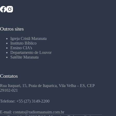
Outros sites
Igreja Cristã Maranata
Instituto Bíblico
Ensino CIA’s
Departamento de Louvor
Satélite Maranata
Contatos
Rua Itaquari, 15, Praia de Itaparica, Vila Velha – ES, CEP
29102-021
Telefone: +55 (27) 3149-2200
E-mail: contato@radiomaanaim.com.br