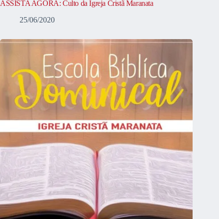
ASSISTA AGORA: Culto da Igreja Cristã Maranata
25/06/2020