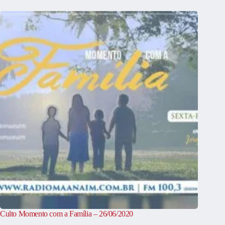
Culto Momento com a Família – 26/06/2020