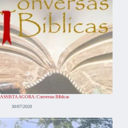
ASSISTA AGORA: Conversas Bíblicas
30/07/2020