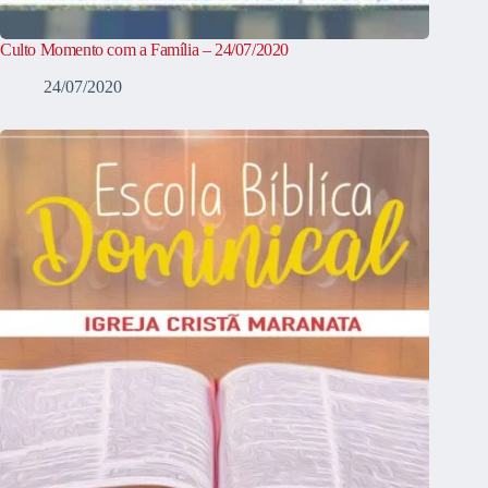
Culto Momento com a Família – 24/07/2020
24/07/2020