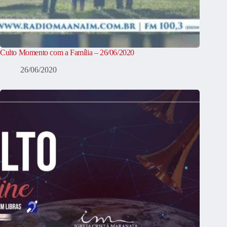
Culto Momento com a Família – 26/06/2020
26/06/2020