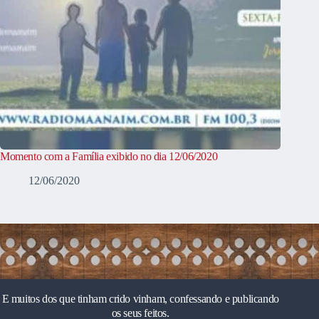
Momento com a Família exibido no dia 12/06/2020
12/06/2020
E muitos dos que tinham crido vinham, confessando e publicando
os seus feitos.