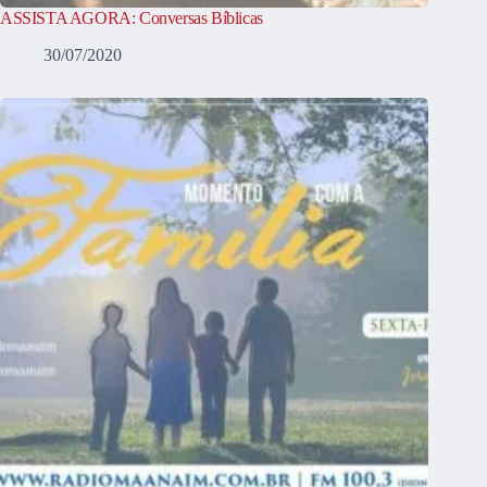
ASSISTA AGORA: Conversas Bíblicas
30/07/2020