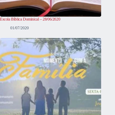
Escola Bíblica Dominical – 28/06/2020
01/07/2020