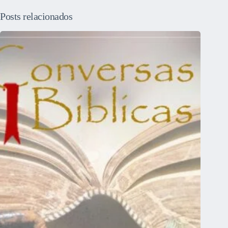
Posts relacionados