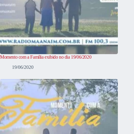
Momento com a Família exibido no dia 19/06/2020
19/06/2020