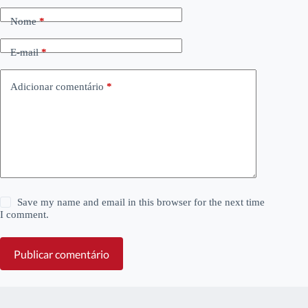
Nome
*
E-mail
*
Adicionar comentário
*
Save my name and email in this browser for the next time
I comment.
Publicar comentário