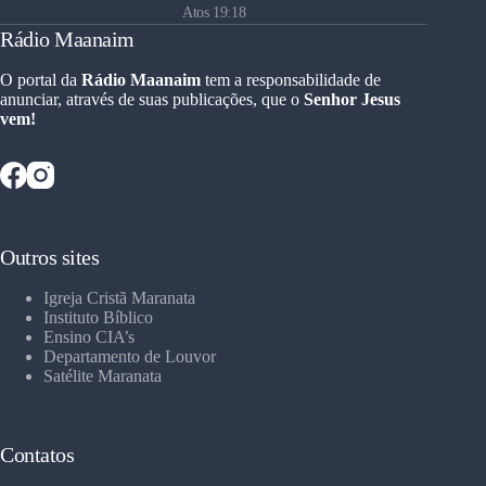
Atos 19:18
Rádio Maanaim
O portal da
Rádio Maanaim
tem a responsabilidade de
anunciar, através de suas publicações, que o
Senhor Jesus
vem!
Outros sites
Igreja Cristã Maranata
Instituto Bíblico
Ensino CIA’s
Departamento de Louvor
Satélite Maranata
Contatos