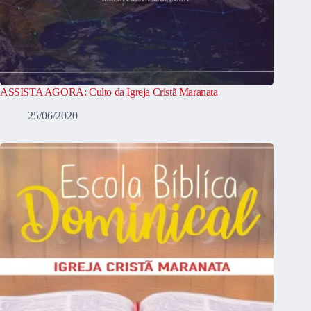
ASSISTA AGORA: Culto da Igreja Cristã Maranata
25/06/2020