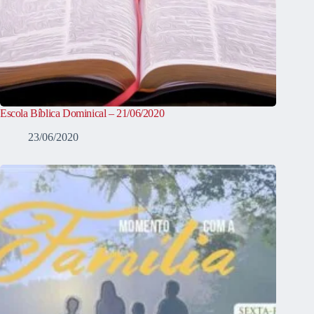
Escola Bíblica Dominical – 21/06/2020
23/06/2020