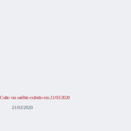
Culto via satélite exibido em 21/03/2020
21/03/2020