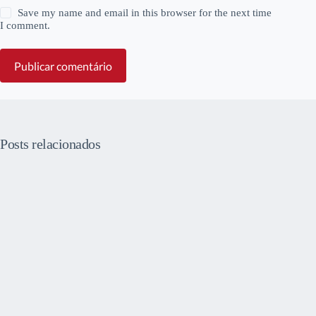
Save my name and email in this browser for the next time
I comment.
Publicar comentário
Posts relacionados