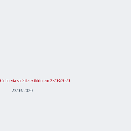
Culto via satélite exibido em 23/03/2020
23/03/2020