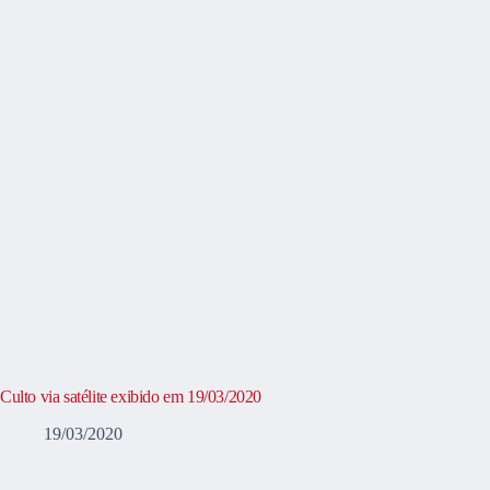
Culto via satélite exibido em 19/03/2020
19/03/2020