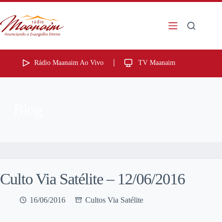
Rádio Maanaim Ao Vivo
TV Maanaim
Blog
Culto Via Satélite – 12/06/2016
16/06/2016
Cultos Via Satélite