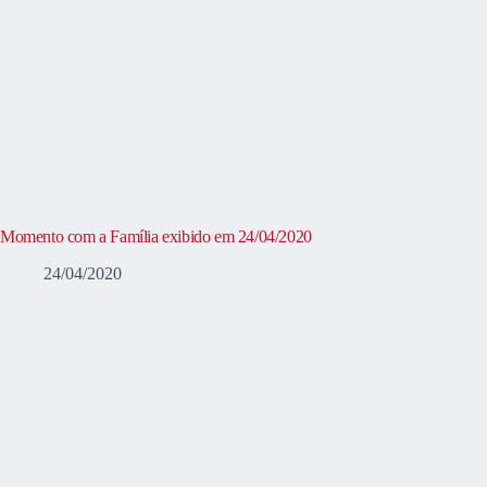
Momento com a Família exibido em 24/04/2020
24/04/2020