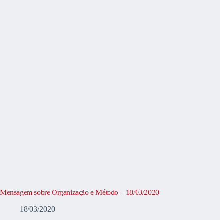
Mensagem sobre Organização e Método – 18/03/2020
18/03/2020