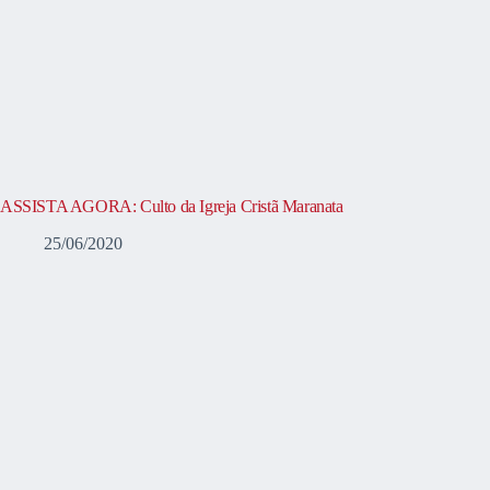
ASSISTA AGORA: Culto da Igreja Cristã Maranata
25/06/2020