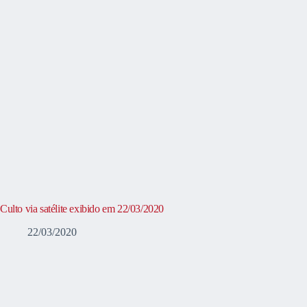
Culto via satélite exibido em 22/03/2020
22/03/2020