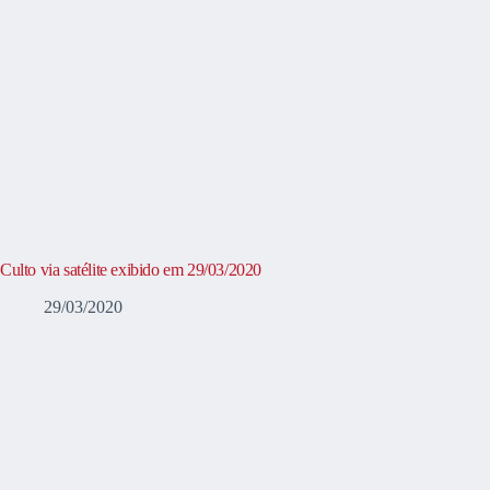
Culto via satélite exibido em 29/03/2020
29/03/2020