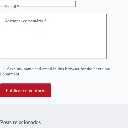
E-mail
*
Adicionar comentário
*
Save my name and email in this browser for the next time
I comment.
Publicar comentário
Posts relacionados