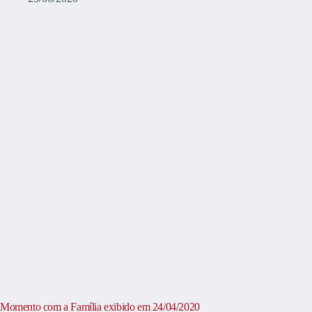
Momento com a Família exibido em 24/04/2020