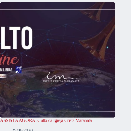
ASSISTA AGORA: Culto da Igreja Cristã Maranata
25/06/2020