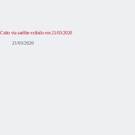
Culto via satélite exibido em 21/03/2020
21/03/2020