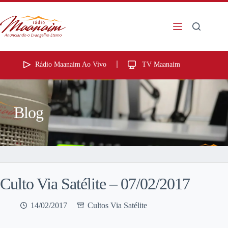
Rádio Maanaim Ao Vivo
TV Maanaim
Blog
Culto Via Satélite – 07/02/2017
14/02/2017
Cultos Via Satélite