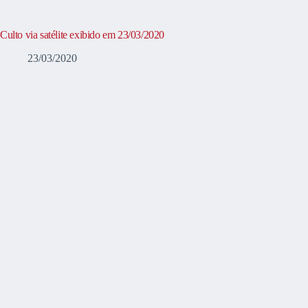
Culto via satélite exibido em 23/03/2020
23/03/2020