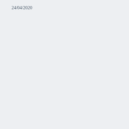
24/04/2020