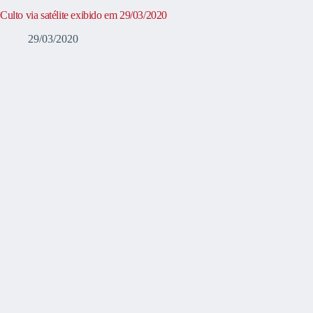
Culto via satélite exibido em 29/03/2020
29/03/2020