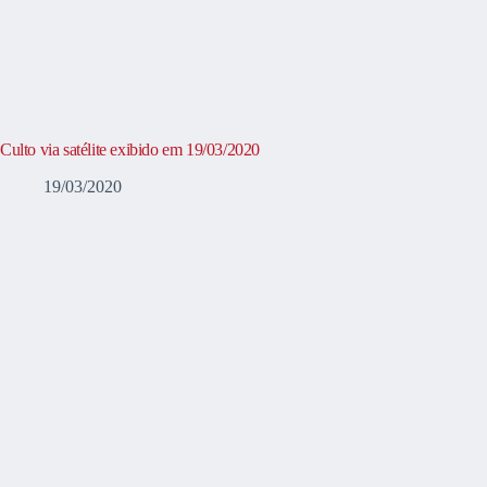
Culto via satélite exibido em 19/03/2020
19/03/2020