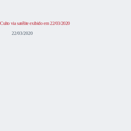
Culto via satélite exibido em 22/03/2020
22/03/2020