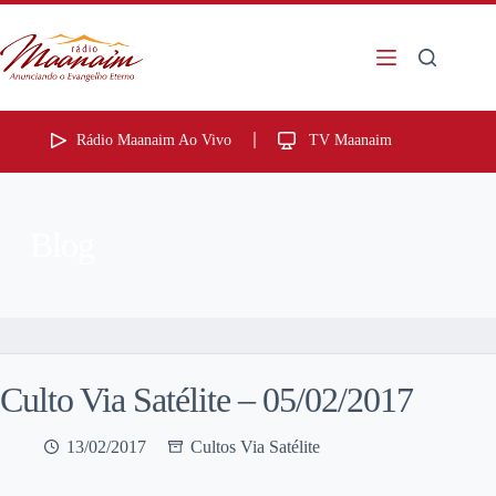
Rádio Maanaim Ao Vivo
TV Maanaim
Blog
Culto Via Satélite – 05/02/2017
13/02/2017
Cultos Via Satélite