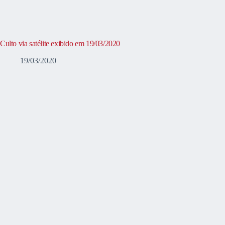
Culto via satélite exibido em 19/03/2020
19/03/2020