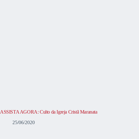
ASSISTA AGORA: Culto da Igreja Cristã Maranata
25/06/2020