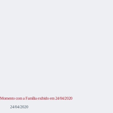
Momento com a Família exibido em 24/04/2020
24/04/2020