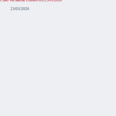
23/03/2020