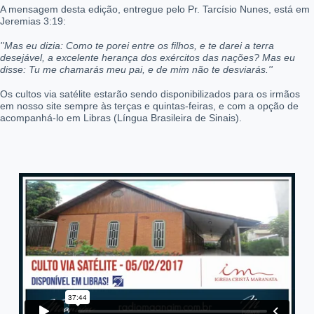
A mensagem desta edição, entregue pelo Pr. Tarcísio Nunes, está em
Jeremias 3:19:
''Mas eu dizia: Como te porei entre os filhos, e te darei a terra
desejável, a excelente herança dos exércitos das nações? Mas eu
disse: Tu me chamarás meu pai, e de mim não te desviarás
.''
Os cultos via satélite estarão sendo disponibilizados para os irmãos
em nosso site sempre às terças e quintas-feiras, e com a opção de
acompanhá-lo em Libras (Língua Brasileira de Sinais).