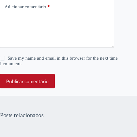
Adicionar comentário
*
Save my name and email in this browser for the next time
I comment.
Publicar comentário
Posts relacionados