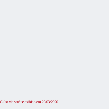
Culto via satélite exibido em 29/03/2020