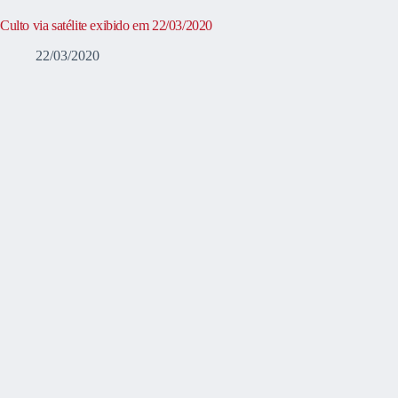
Culto via satélite exibido em 22/03/2020
22/03/2020