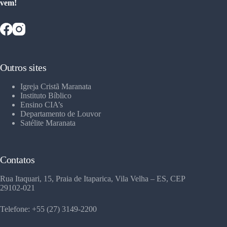
vem!
Outros sites
Igreja Cristã Maranata
Instituto Bíblico
Ensino CIA’s
Departamento de Louvor
Satélite Maranata
Contatos
Rua Itaquari, 15, Praia de Itaparica, Vila Velha – ES, CEP
29102-021
Telefone: +55 (27) 3149-2200