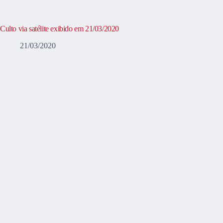
Culto via satélite exibido em 21/03/2020
21/03/2020