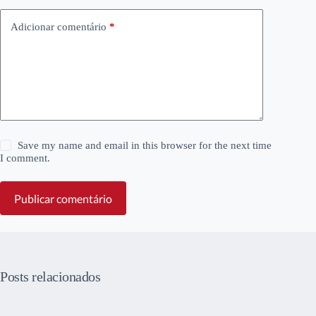
Adicionar comentário
*
Save my name and email in this browser for the next time
I comment.
Publicar comentário
Posts relacionados