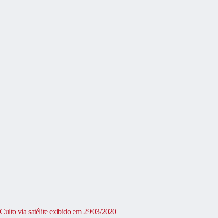
Culto via satélite exibido em 29/03/2020