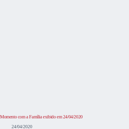
Momento com a Família exibido em 24/04/2020
24/04/2020