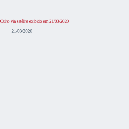
Culto via satélite exibido em 21/03/2020
21/03/2020