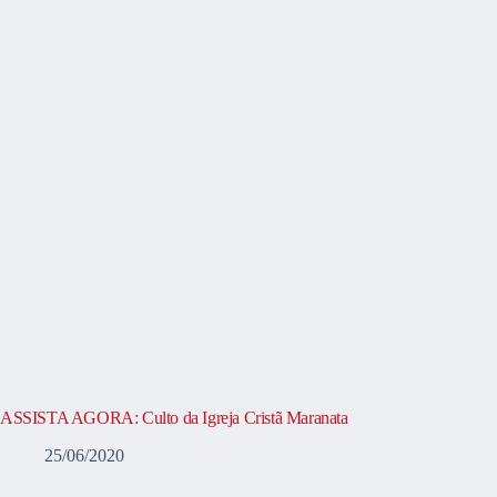
ASSISTA AGORA: Culto da Igreja Cristã Maranata
25/06/2020