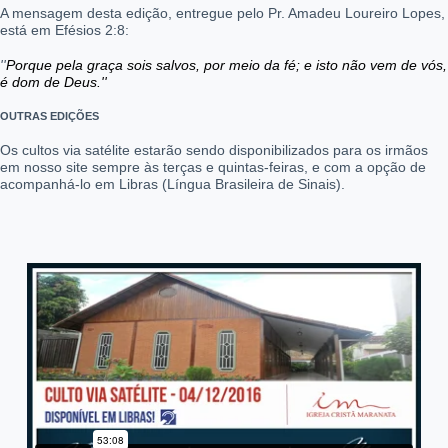
A mensagem desta edição, entregue pelo Pr. Amadeu Loureiro Lopes,
está em Efésios 2:8:
''
Porque pela graça sois salvos, por meio da fé; e isto não vem de vós,
é dom de Deus.''
OUTRAS EDIÇÕES
Os cultos via satélite estarão sendo disponibilizados para os irmãos
em nosso site sempre às terças e quintas-feiras, e com a opção de
acompanhá-lo em Libras (Língua Brasileira de Sinais).