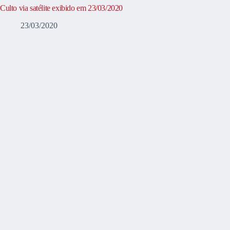
Culto via satélite exibido em 23/03/2020
23/03/2020