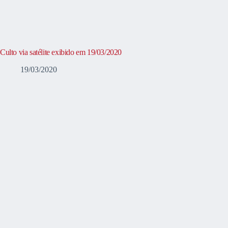
Culto via satélite exibido em 19/03/2020
19/03/2020