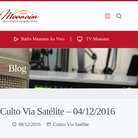
Rádio Maanaim Ao Vivo
TV Maanaim
Blog
Culto Via Satélite – 04/12/2016
08/12/2016
Cultos Via Satélite