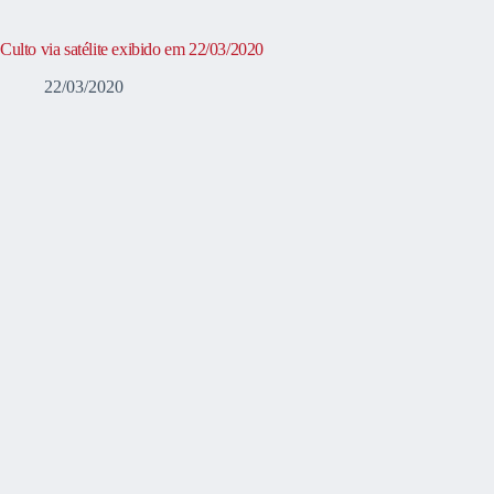
Culto via satélite exibido em 22/03/2020
22/03/2020