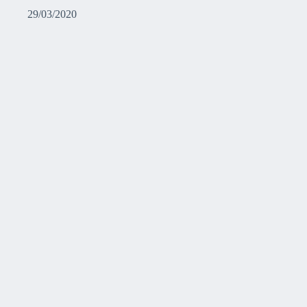
29/03/2020