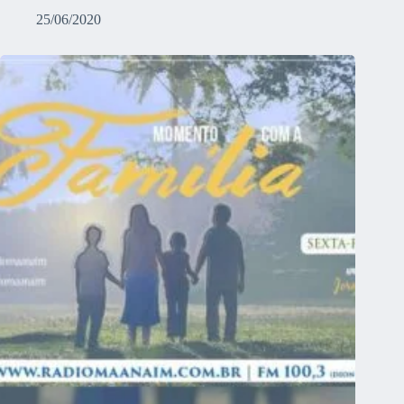
25/06/2020