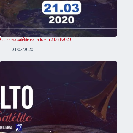
Culto via satélite exibido em 21/03/2020
21/03/2020