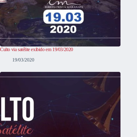
Culto via satélite exibido em 19/03/2020
19/03/2020