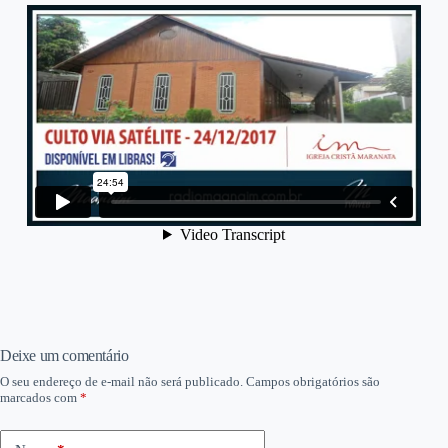
Deixe um comentário
O seu endereço de e-mail não será publicado.
Campos obrigatórios são
marcados com
*