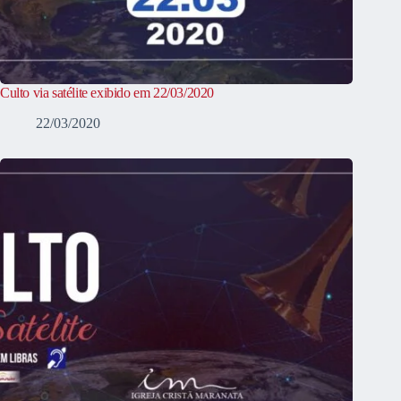
Culto via satélite exibido em 22/03/2020
22/03/2020