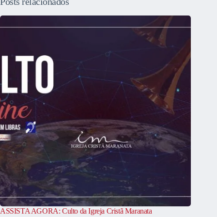
Posts relacionados
ASSISTA AGORA: Culto da Igreja Cristã Maranata