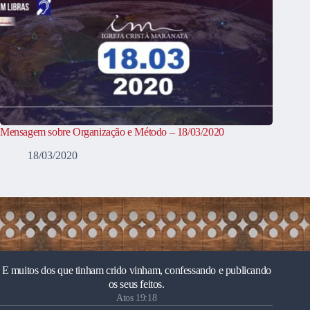
Mensagem sobre Organização e Método – 18/03/2020
18/03/2020
E muitos dos que tinham crido vinham, confessando e publicando
os seus feitos.
Atos 19:18