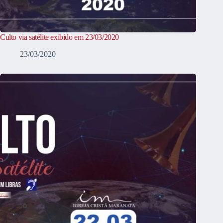
Culto via satélite exibido em 23/03/2020
23/03/2020