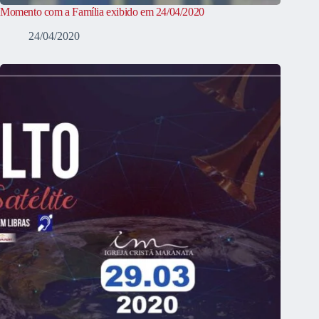
Momento com a Família exibido em 24/04/2020
24/04/2020