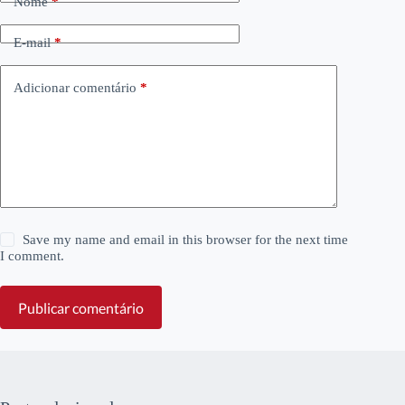
Nome
*
E-mail
*
Adicionar comentário
*
Save my name and email in this browser for the next time
I comment.
Publicar comentário