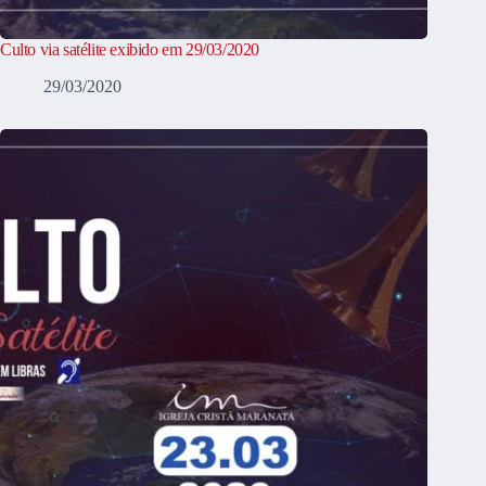
Culto via satélite exibido em 29/03/2020
29/03/2020