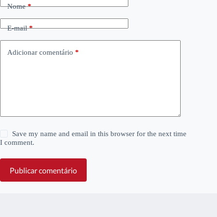
Nome
*
E-mail
*
Adicionar comentário
*
Save my name and email in this browser for the next time
I comment.
Publicar comentário