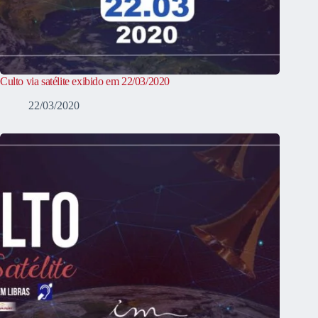
Culto via satélite exibido em 22/03/2020
22/03/2020