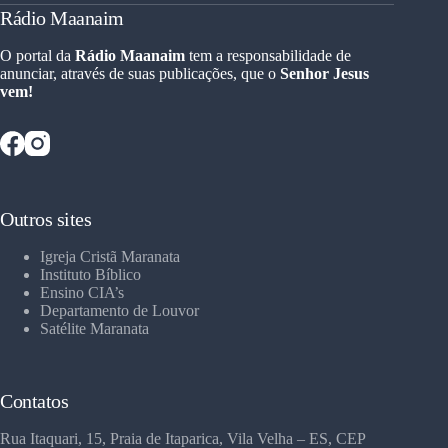
Rádio Maanaim
O portal da
Rádio Maanaim
tem a responsabilidade de
anunciar, através de suas publicações, que o
Senhor Jesus
vem!
Outros sites
Igreja Cristã Maranata
Instituto Bíblico
Ensino CIA’s
Departamento de Louvor
Satélite Maranata
Contatos
Rua Itaquari, 15, Praia de Itaparica, Vila Velha – ES, CEP