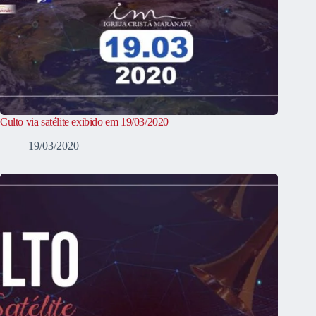
Culto via satélite exibido em 19/03/2020
19/03/2020