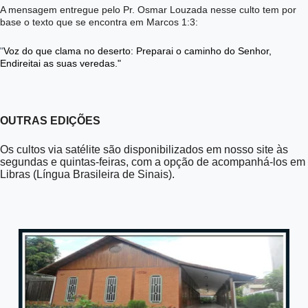
A mensagem entregue pelo Pr. Osmar Louzada n
esse culto tem
por
base o texto que se encontra em Marcos 1:3:
"
Voz do que clama no deserto: Preparai o caminho do Senhor,
Endireitai as suas veredas."
OUTRAS EDIÇÕES
Os cultos via satélite são disponibilizados em nosso site às
segundas e quintas-feiras, com a opção de acompanhá-los em
Libras (Língua Brasileira de Sinais).