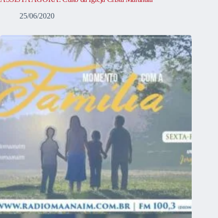
25/06/2020