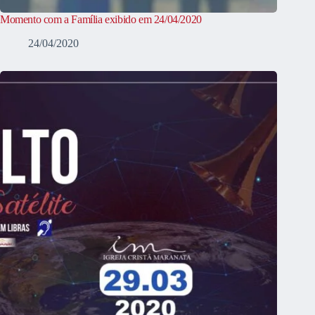
Momento com a Família exibido em 24/04/2020
24/04/2020