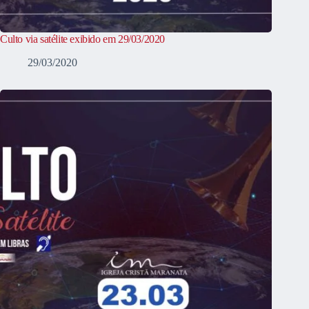
Culto via satélite exibido em 29/03/2020
29/03/2020