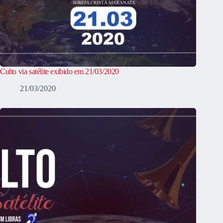
Culto via satélite exibido em 21/03/2020
21/03/2020