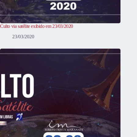
Culto via satélite exibido em 23/03/2020
23/03/2020