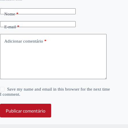
Nome
*
E-mail
*
Adicionar comentário
*
Save my name and email in this browser for the next time
I comment.
Publicar comentário