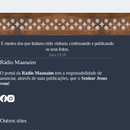
E muitos dos que tinham crido vinham, confessando e publicando
os seus feitos.
Atos 19:18
Rádio Maanaim
O portal da
Rádio Maanaim
tem a responsabilidade de
anunciar, através de suas publicações, que o
Senhor Jesus
vem!
Outros sites