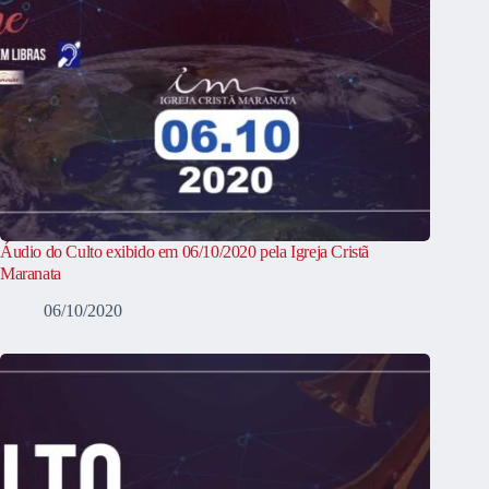
Áudio do Culto exibido em 06/10/2020 pela Igreja Cristã
Maranata
06/10/2020