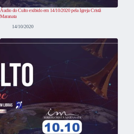
Áudio do Culto exibido em 14/10/2020 pela Igreja Cristã
Maranata
14/10/2020