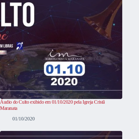
Áudio do Culto exibido em 01/10/2020 pela Igreja Cristã
Maranata
01/10/2020