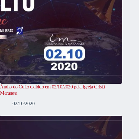
Áudio do Culto exibido em 02/10/2020 pela Igreja Cristã
Maranata
02/10/2020