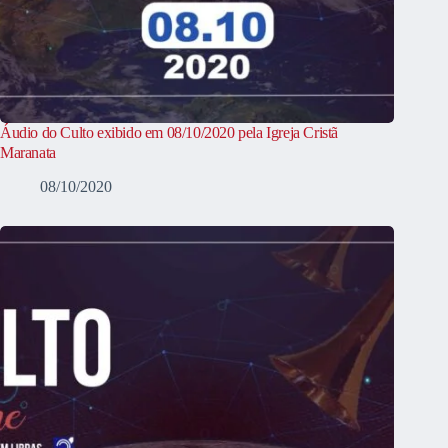
Áudio do Culto exibido em 08/10/2020 pela Igreja Cristã
Maranata
08/10/2020