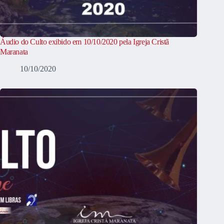
Áudio do Culto exibido em 10/10/2020 pela Igreja Cristã
Maranata
10/10/2020