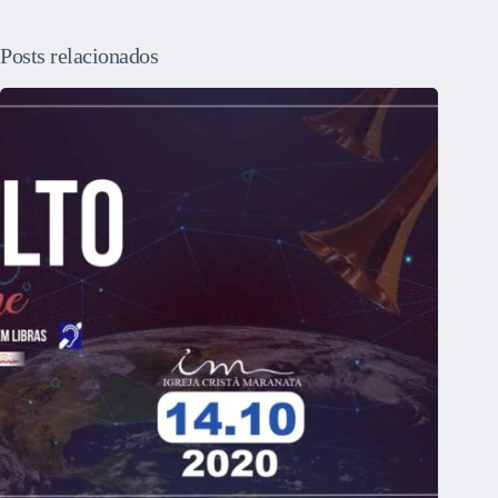
Posts relacionados