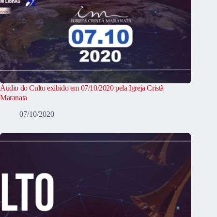
Áudio do Culto exibido em 07/10/2020 pela Igreja Cristã
Maranata
07/10/2020