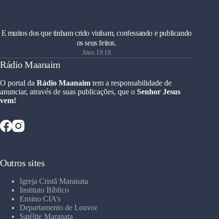
E muitos dos que tinham crido vinham, confessando e publicando
os seus feitos.
Atos 19:18
Rádio Maanaim
O portal da
Rádio Maanaim
tem a responsabilidade de
anunciar, através de suas publicações, que o
Senhor Jesus
vem!
Outros sites
Igreja Cristã Maranata
Instituto Bíblico
Ensino CIA’s
Departamento de Louvor
Satélite Maranata