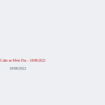
Culto ao Meio Dia – 18/08/2022
18/08/2022