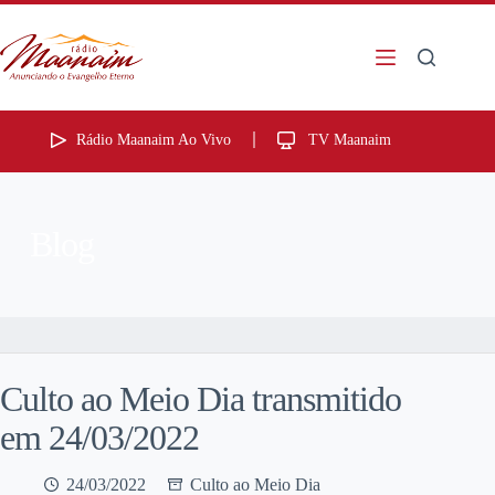
Rádio Maanaim Ao Vivo
TV Maanaim
Blog
Culto ao Meio Dia transmitido
em 24/03/2022
24/03/2022
Culto ao Meio Dia