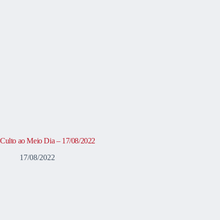
Culto ao Meio Dia – 17/08/2022
17/08/2022