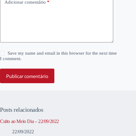
Adicionar comentário
*
Save my name and email in this browser for the next time
I comment.
Publicar comentário
Posts relacionados
Culto ao Meio Dia – 22/09/2022
22/09/2022