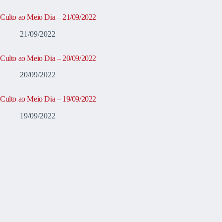
Culto ao Meio Dia – 21/09/2022
21/09/2022
Culto ao Meio Dia – 20/09/2022
20/09/2022
Culto ao Meio Dia – 19/09/2022
19/09/2022