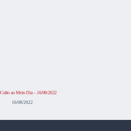
Culto ao Meio Dia – 16/08/2022
16/08/2022