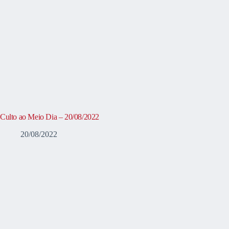
Culto ao Meio Dia – 20/08/2022
20/08/2022