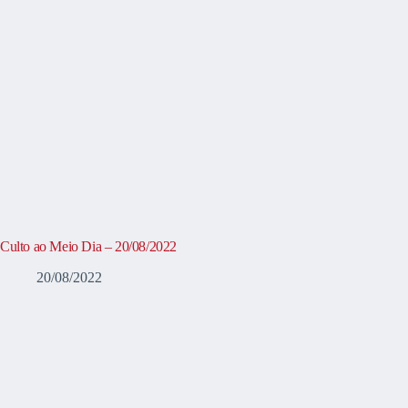
Culto ao Meio Dia – 20/08/2022
20/08/2022