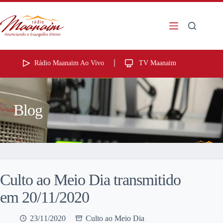
Rádio Maanaim Ao Vivo
TV Maanaim
Blog
Culto ao Meio Dia transmitido
em 20/11/2020
23/11/2020
Culto ao Meio Dia