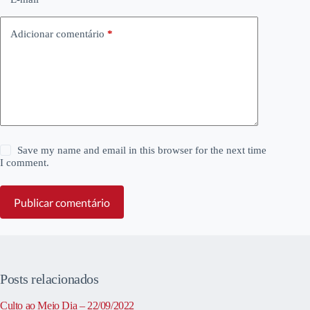
Adicionar comentário
*
Save my name and email in this browser for the next time
I comment.
Publicar comentário
Posts relacionados
Culto ao Meio Dia – 22/09/2022