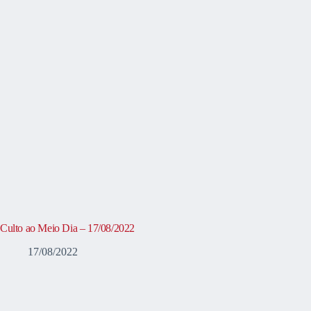
Culto ao Meio Dia – 17/08/2022
17/08/2022