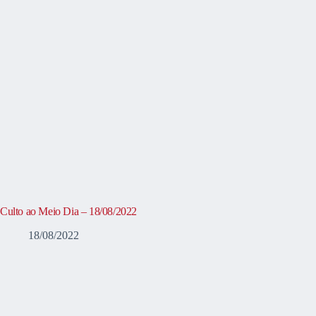
Culto ao Meio Dia – 18/08/2022
18/08/2022