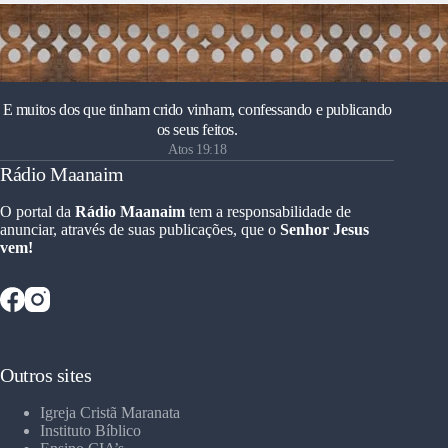
E muitos dos que tinham crido vinham, confessando e publicando
os seus feitos.
Atos 19:18
Rádio Maanaim
O portal da
Rádio Maanaim
tem a responsabilidade de
anunciar, através de suas publicações, que o
Senhor Jesus
vem!
Outros sites
Igreja Cristã Maranata
Instituto Bíblico