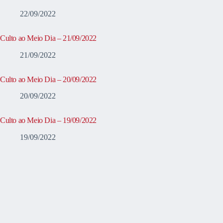
22/09/2022
Culto ao Meio Dia – 21/09/2022
21/09/2022
Culto ao Meio Dia – 20/09/2022
20/09/2022
Culto ao Meio Dia – 19/09/2022
19/09/2022