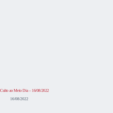
Culto ao Meio Dia – 16/08/2022
16/08/2022