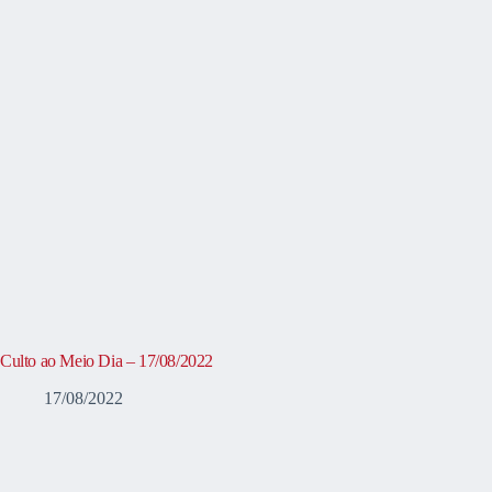
Culto ao Meio Dia – 17/08/2022
17/08/2022