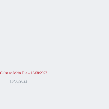
Culto ao Meio Dia – 18/08/2022
18/08/2022