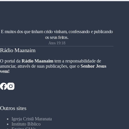
E muitos dos que tinham crido vinham, confessando e publicando
os seus feitos.
Atos 19:18
Rádio Maanaim
O portal da
Rádio Maanaim
tem a responsabilidade de
anunciar, através de suas publicações, que o
Senhor Jesus
vem!
Outros sites
Igreja Cristã Maranata
Instituto Bíblico