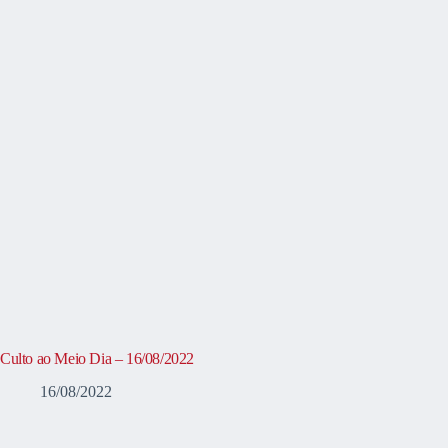
Culto ao Meio Dia – 16/08/2022
16/08/2022