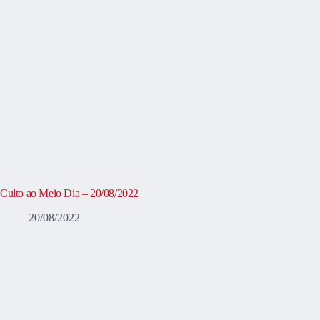
Culto ao Meio Dia – 20/08/2022
20/08/2022