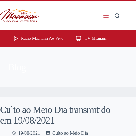
Rádio Maanaim Ao Vivo
TV Maanaim
Blog
Culto ao Meio Dia transmitido
em 19/08/2021
19/08/2021
Culto ao Meio Dia