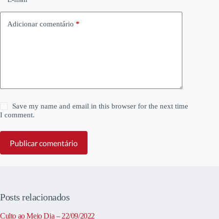
Adicionar comentário
*
Save my name and email in this browser for the next time
I comment.
Publicar comentário
Posts relacionados
Culto ao Meio Dia – 22/09/2022