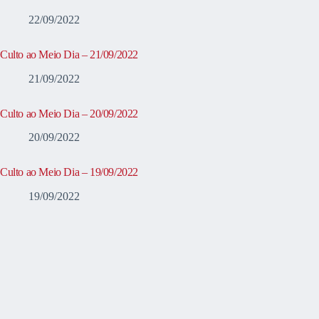
22/09/2022
Culto ao Meio Dia – 21/09/2022
21/09/2022
Culto ao Meio Dia – 20/09/2022
20/09/2022
Culto ao Meio Dia – 19/09/2022
19/09/2022