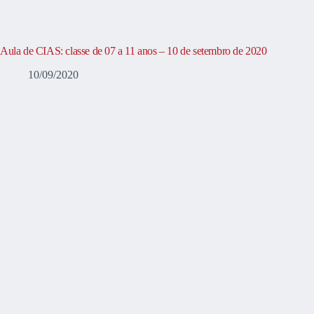
Aula de CIAS: classe de 07 a 11 anos – 10 de setembro de 2020
10/09/2020