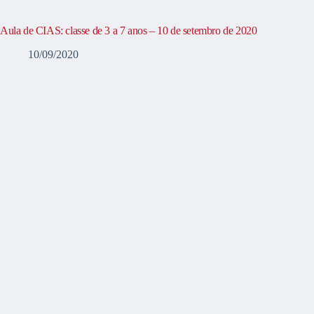
Aula de CIAS: classe de 3 a 7 anos – 10 de setembro de 2020
10/09/2020