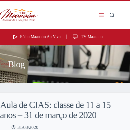
Rádio Maanaim Ao Vivo
TV Maanaim
Blog
Aula de CIAS: classe de 11 a 15
anos – 31 de março de 2020
31/03/2020