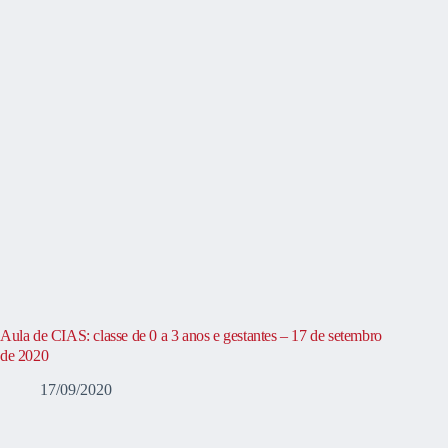
Aula de CIAS: classe de 0 a 3 anos e gestantes – 17 de setembro
de 2020
17/09/2020