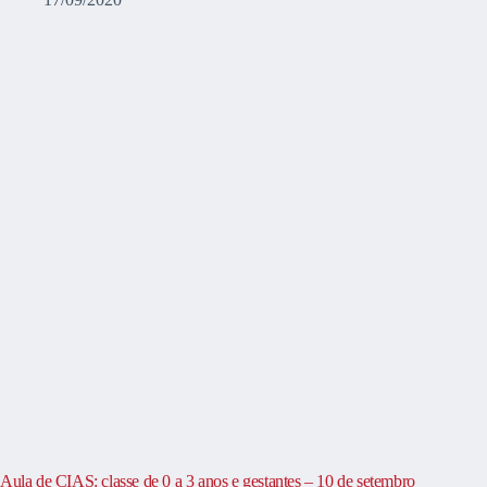
Aula de CIAS: classe de 0 a 3 anos e gestantes – 10 de setembro