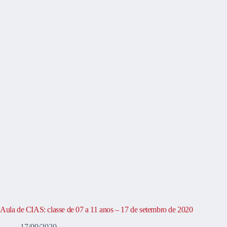
Aula de CIAS: classe de 07 a 11 anos – 17 de setembro de 2020
17/09/2020