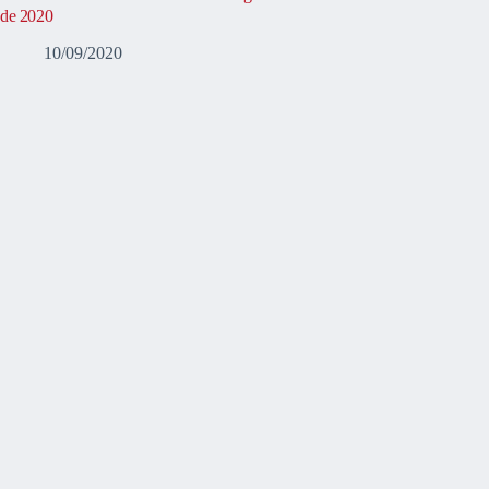
de 2020
10/09/2020