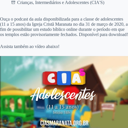
Crianças, Intermediários e Adolescentes (CIA'S)
O
uça o podcast da aula disponibilizada para a classe de adolescentes
(11 a 15 anos) da Igreja Cristã Maranata no dia 31 de março de 2020, a
fim de possibilitar um estudo bíblico online durante o período em que
os templos estão provisoriamente fechados. Disponível para download!
Assista também ao vídeo abaixo!