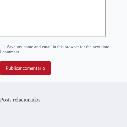
Save my name and email in this browser for the next time
I comment.
Publicar comentário
Posts relacionados