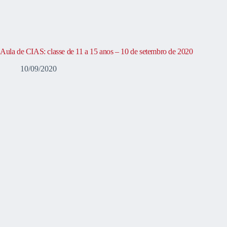
Aula de CIAS: classe de 11 a 15 anos – 10 de setembro de 2020
10/09/2020