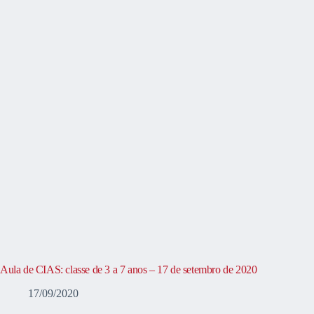
Aula de CIAS: classe de 3 a 7 anos – 17 de setembro de 2020
17/09/2020