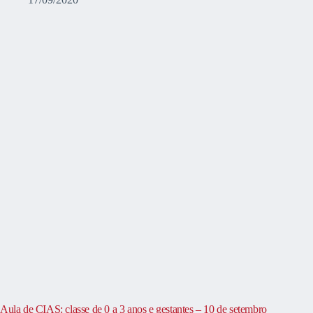
Aula de CIAS: classe de 0 a 3 anos e gestantes – 10 de setembro