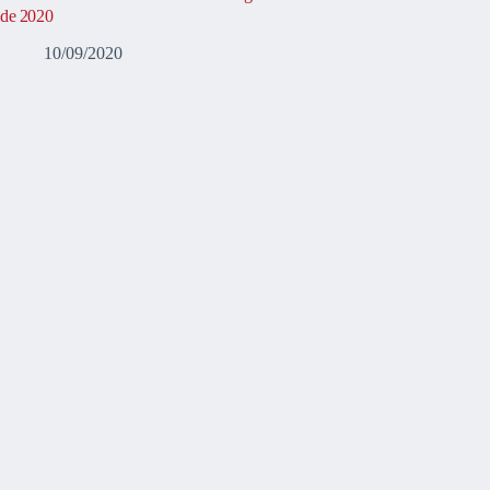
de 2020
10/09/2020