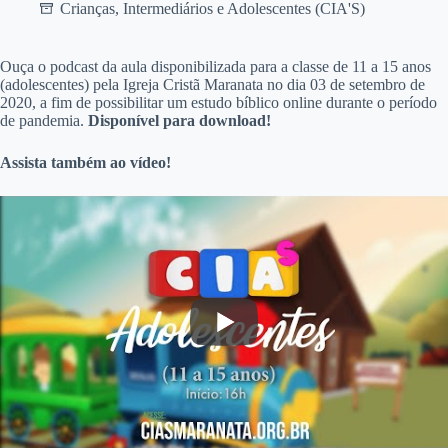
Crianças, Intermediários e Adolescentes (CIA'S)
O
uça o podcast da aula disponibilizada para a classe de 11 a 15 anos
(adolescentes) pela Igreja Cristã Maranata no dia 03 de setembro de
2020, a fim de possibilitar um estudo bíblico online durante o período
de pandemia.
Disponível para download!
Assista também ao vídeo!