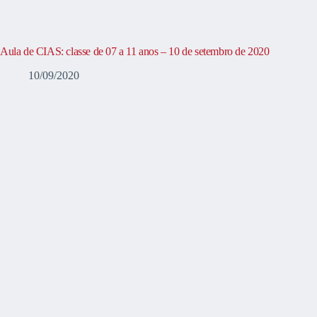
Aula de CIAS: classe de 07 a 11 anos – 10 de setembro de 2020
10/09/2020