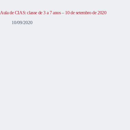
Aula de CIAS: classe de 3 a 7 anos – 10 de setembro de 2020
10/09/2020