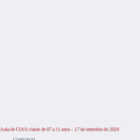
Aula de CIAS: classe de 07 a 11 anos – 17 de setembro de 2020
17/09/2020