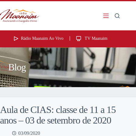
Rádio Maanaim Ao Vivo
TV Maanaim
Blog
Aula de CIAS: classe de 11 a 15
anos – 03 de setembro de 2020
03/09/2020