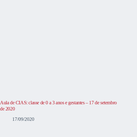
Aula de CIAS: classe de 0 a 3 anos e gestantes – 17 de setembro
de 2020
17/09/2020