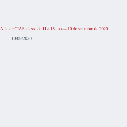
Aula de CIAS: classe de 11 a 15 anos – 10 de setembro de 2020
10/09/2020