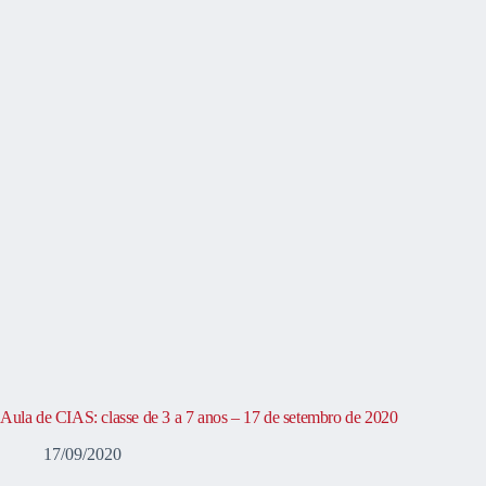
Aula de CIAS: classe de 3 a 7 anos – 17 de setembro de 2020
17/09/2020