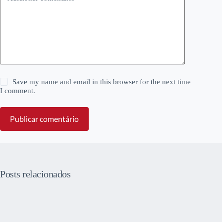
Save my name and email in this browser for the next time
I comment.
Publicar comentário
Posts relacionados