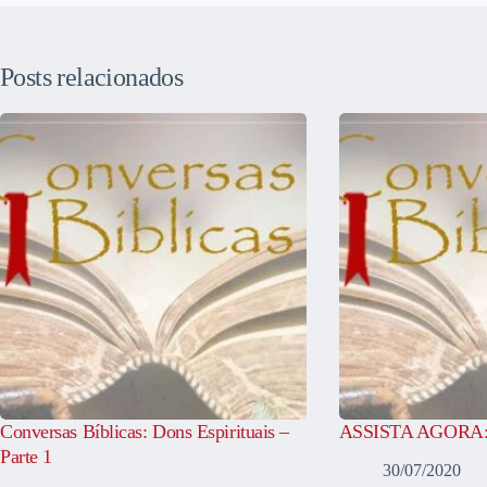
Posts relacionados
Conversas Bíblicas: Dons Espirituais –
ASSISTA AGORA: C
Parte 1
30/07/2020