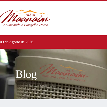
09 de Agosto de 2026
Blog