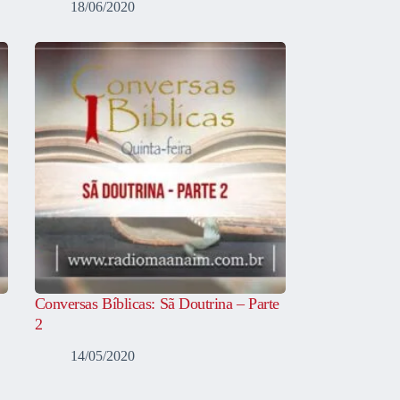
18/06/2020
Conversas Bíblicas: Sã Doutrina – Parte
2
14/05/2020