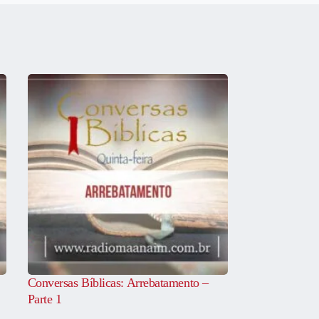
Conversas Bíblicas: Arrebatamento –
Parte 1