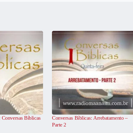
onversas Bíblicas
Conversas Bíblicas: Arrebatamento –
Parte 2