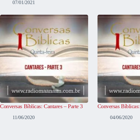
07/01/2021
Conversas Bíblicas: Cantares – Parte 3
Conversas Bíblicas:
11/06/2020
04/06/2020