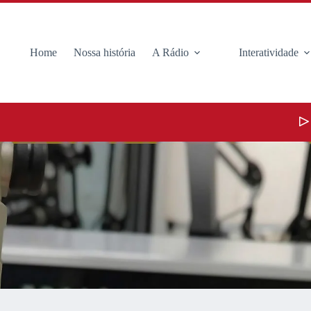
Home
Nossa história
A Rádio
Interatividade