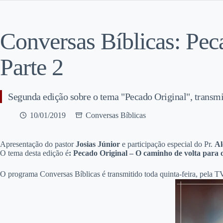
Conversas Bíblicas: Pec
Parte 2
Segunda edição sobre o tema "Pecado Original", trans
10/01/2019
Conversas Bíblicas
Apresentação do pastor
Josias Júnior
e participação especial do Pr.
Al
O tema desta edição é
: Pecado Original – O caminho de volta para
O programa Conversas Bíblicas é transmitido toda quinta-feira, pela