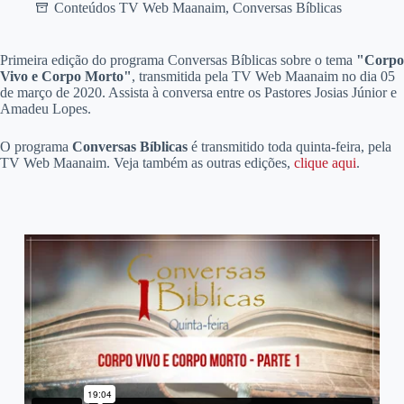
Conteúdos TV Web Maanaim
,
Conversas Bíblicas
P
rimeira edição do programa Conversas Bíblicas sobre o tema
"Corpo
Vivo e Corpo Morto"
, transmitida pela TV Web Maanaim no dia 05
de março de 2020. Assista à conversa entre os Pastores Josias Júnior e
Amadeu Lopes.
O programa
Conversas Bíblicas
é transmitido toda quinta-feira, pela
TV Web Maanaim. Veja também as outras edições,
clique aqui
.