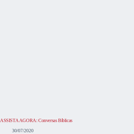
ASSISTA AGORA: Conversas Bíblicas
30/07/2020