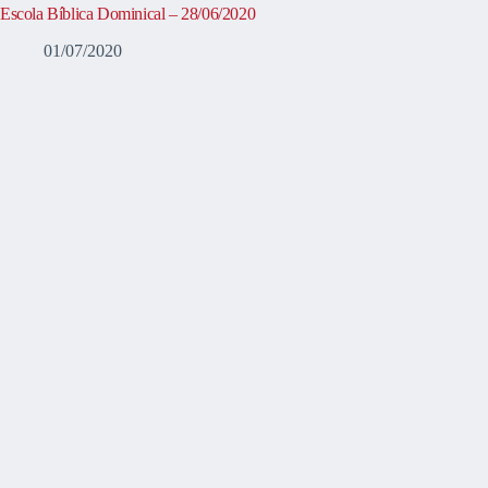
Escola Bíblica Dominical – 28/06/2020
01/07/2020