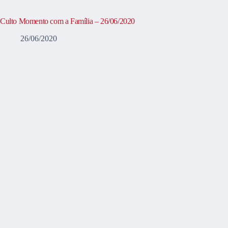
Culto Momento com a Família – 26/06/2020
26/06/2020