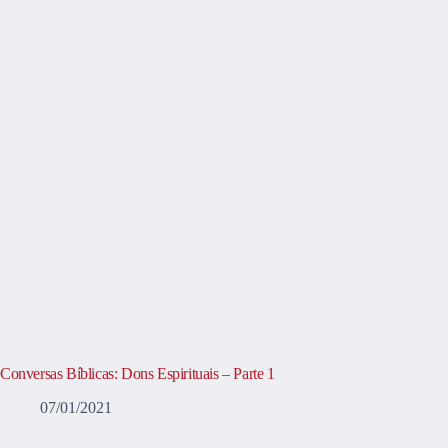
Conversas Bíblicas: Dons Espirituais – Parte 1
07/01/2021