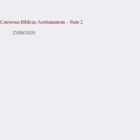
Conversas Bíblicas: Arrebatamento – Parte 2
25/06/2020