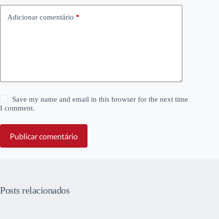
Adicionar comentário
*
Save my name and email in this browser for the next time
I comment.
Publicar comentário
Posts relacionados