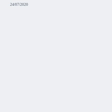
24/07/2020