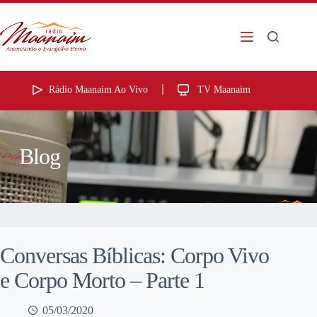
Rádio Maanaim Ao Vivo
TV Maanaim
Blog
Conversas Bíblicas: Corpo Vivo
e Corpo Morto – Parte 1
05/03/2020