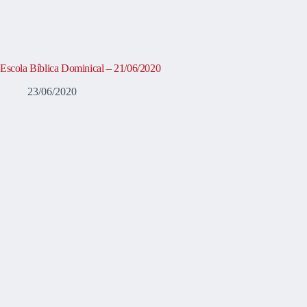
Escola Bíblica Dominical – 21/06/2020
23/06/2020