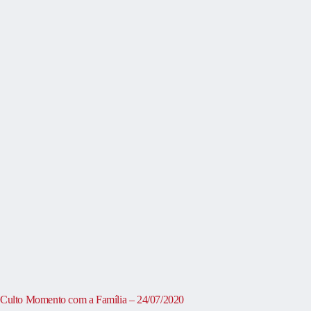
Culto Momento com a Família – 24/07/2020