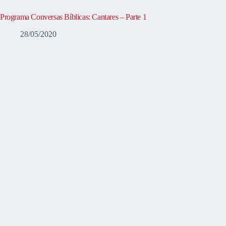
Programa Conversas Bíblicas: Cantares – Parte 1
28/05/2020