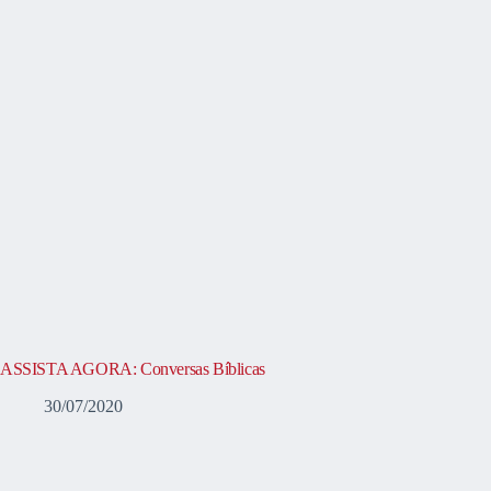
ASSISTA AGORA: Conversas Bíblicas
30/07/2020