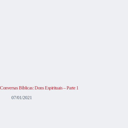
Conversas Bíblicas: Dons Espirituais – Parte 1
07/01/2021