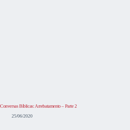
Conversas Bíblicas: Arrebatamento – Parte 2
25/06/2020