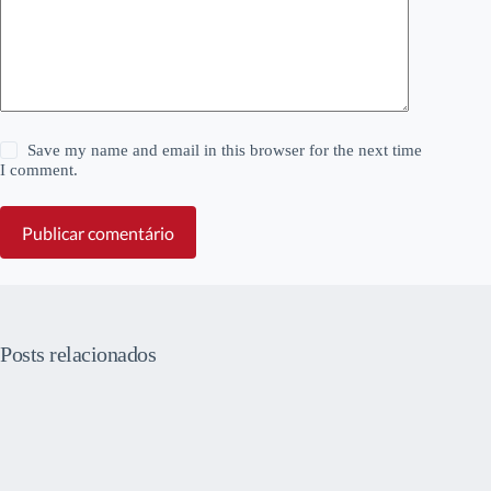
Save my name and email in this browser for the next time
I comment.
Publicar comentário
Posts relacionados