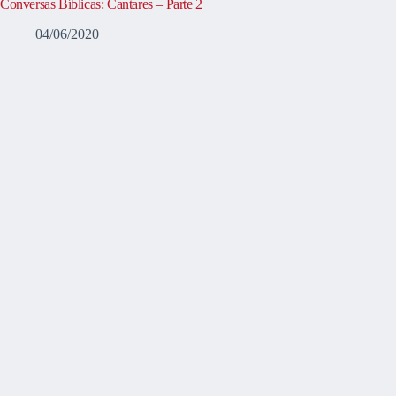
Conversas Bíblicas: Cantares – Parte 2
04/06/2020