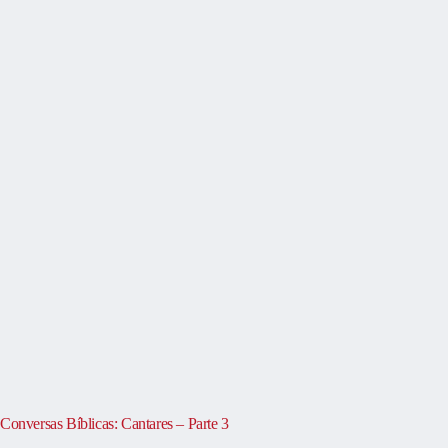
Conversas Bíblicas: Cantares – Parte 3