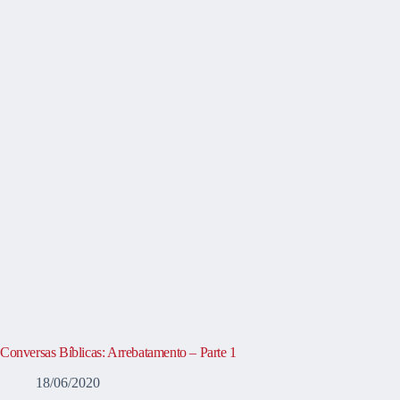
Conversas Bíblicas: Arrebatamento – Parte 1
18/06/2020