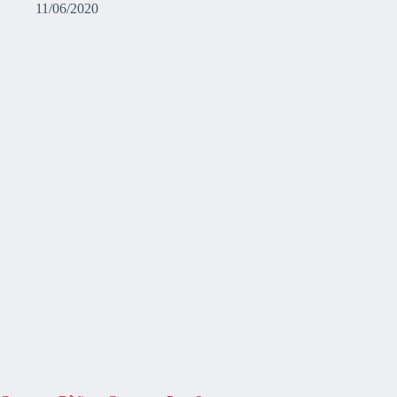
11/06/2020