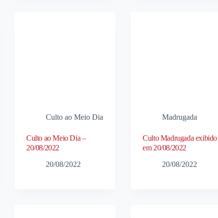
Culto ao Meio Dia
Madrugada
Culto ao Meio Dia –
Culto Madrugada exibido
20/08/2022
em 20/08/2022
20/08/2022
20/08/2022