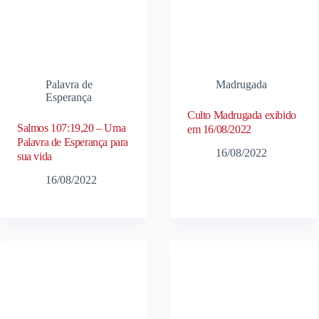
Palavra de
Madrugada
Esperança
Culto Madrugada exibido
Salmos 107:19,20 – Uma
em 16/08/2022
Palavra de Esperança para
16/08/2022
sua vida
16/08/2022