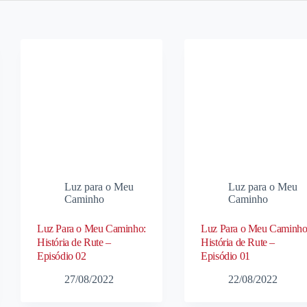
Luz para o Meu
Luz para o Meu
Caminho
Caminho
Luz Para o Meu Caminho:
Luz Para o Meu Caminho
História de Rute –
História de Rute –
Episódio 02
Episódio 01
27/08/2022
22/08/2022