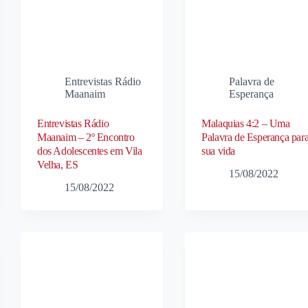
Entrevistas Rádio
Palavra de
Maanaim
Esperança
Entrevistas Rádio
Malaquias 4:2 – Uma
Maanaim – 2º Encontro
Palavra de Esperança par
dos Adolescentes em Vila
sua vida
Velha, ES
15/08/2022
15/08/2022