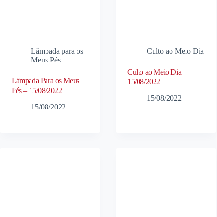
Lâmpada para os
Culto ao Meio Dia
Meus Pés
Culto ao Meio Dia –
Lâmpada Para os Meus
15/08/2022
Pés – 15/08/2022
15/08/2022
15/08/2022