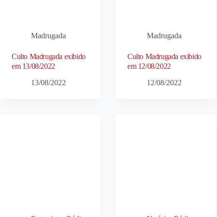
Madrugada
Madrugada
Culto Madrugada exibido
Culto Madrugada exibido
em 13/08/2022
em 12/08/2022
13/08/2022
12/08/2022