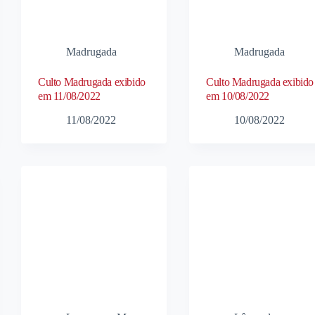
Madrugada
Madrugada
Culto Madrugada exibido
Culto Madrugada exibido
em 11/08/2022
em 10/08/2022
11/08/2022
10/08/2022