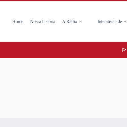
Home
Nossa história
A Rádio
Interatividade