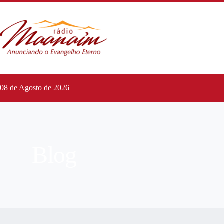
08 de Agosto de 2026
Blog