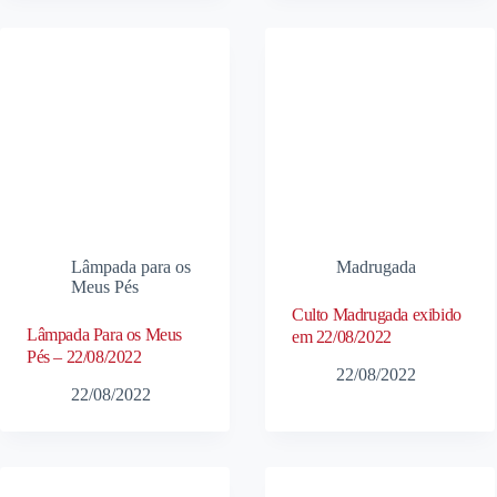
Lâmpada para os
Madrugada
Meus Pés
Culto Madrugada exibido
Lâmpada Para os Meus
em 22/08/2022
Pés – 22/08/2022
22/08/2022
22/08/2022