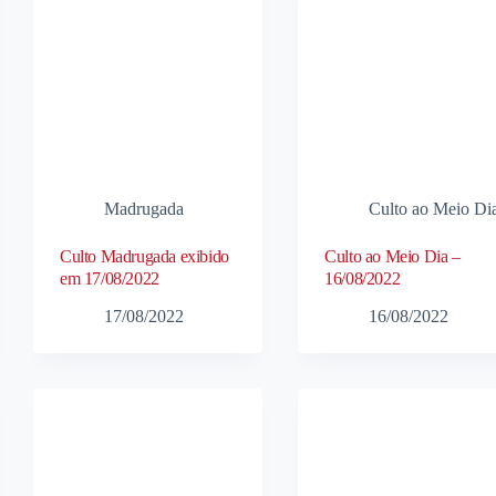
Madrugada
Culto ao Meio Di
Culto Madrugada exibido
Culto ao Meio Dia –
em 17/08/2022
16/08/2022
17/08/2022
16/08/2022