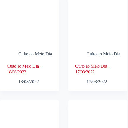
Culto ao Meio Dia
Culto ao Meio Dia
Culto ao Meio Dia –
Culto ao Meio Dia –
18/08/2022
17/08/2022
18/08/2022
17/08/2022