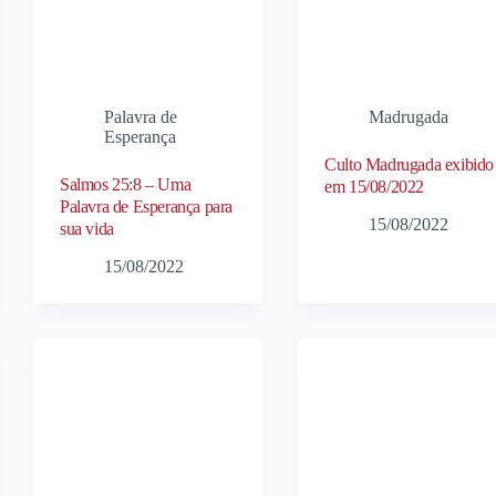
Palavra de
Madrugada
Esperança
Culto Madrugada exibido
Salmos 25:8 – Uma
em 15/08/2022
Palavra de Esperança para
15/08/2022
sua vida
15/08/2022