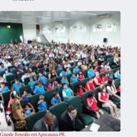
Grande Reunião em Apucarana-PR.