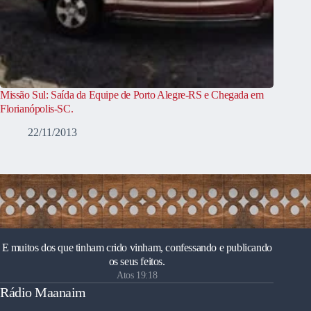
Missão Sul: Saída da Equipe de Porto Alegre-RS e Chegada em
Florianópolis-SC.
22/11/2013
E muitos dos que tinham crido vinham, confessando e publicando
os seus feitos.
Atos 19:18
Rádio Maanaim