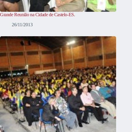
Grande Reunião na Cidade de Castelo-ES.
26/11/2013