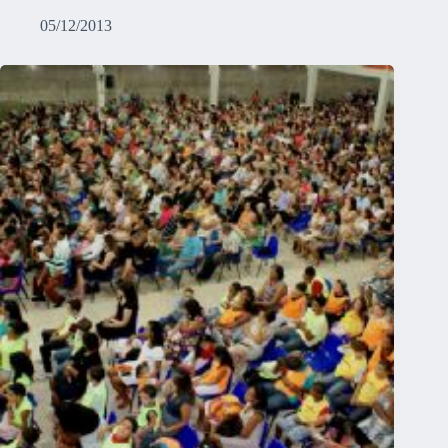
05/12/2013