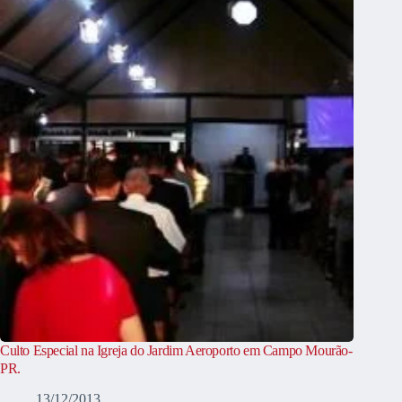
Culto Especial na Igreja do Jardim Aeroporto em Campo Mourão-
PR.
13/12/2013