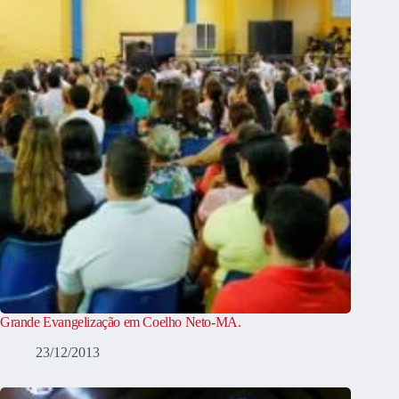
Grande Evangelização em Coelho Neto-MA.
23/12/2013