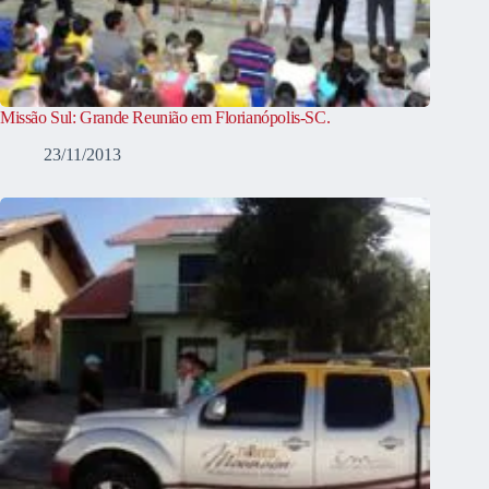
Missão Sul: Grande Reunião em Florianópolis-SC.
23/11/2013