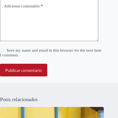
Adicionar comentário
*
Save my name and email in this browser for the next time
I comment.
Publicar comentário
Posts relacionados