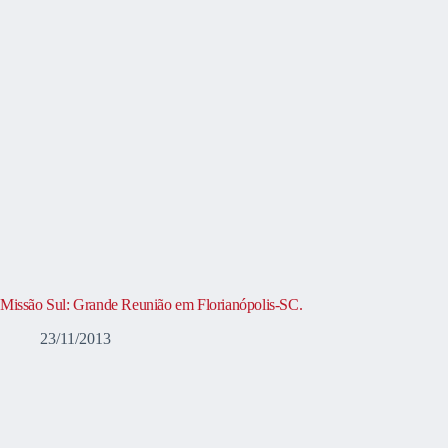
Missão Sul: Grande Reunião em Florianópolis-SC.
23/11/2013