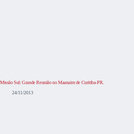
Missão Sul: Grande Reunião no Maanaim de Curitiba-PR.
24/11/2013