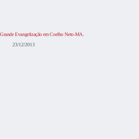
Grande Evangelização em Coelho Neto-MA.
23/12/2013