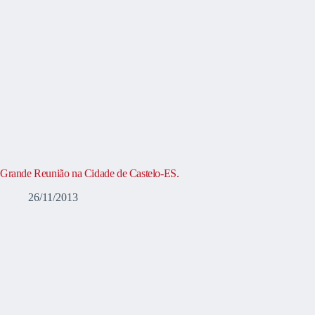
Grande Reunião na Cidade de Castelo-ES.
26/11/2013