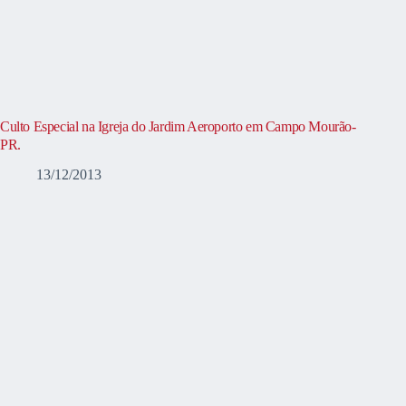
Culto Especial na Igreja do Jardim Aeroporto em Campo Mourão-
PR.
13/12/2013