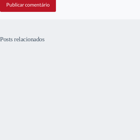
Publicar comentário
Posts relacionados