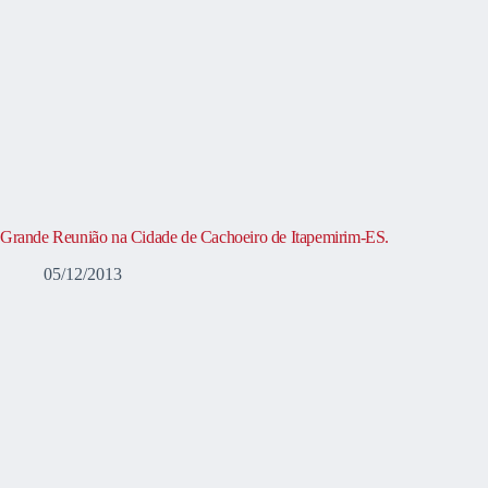
Grande Reunião na Cidade de Cachoeiro de Itapemirim-ES.
05/12/2013