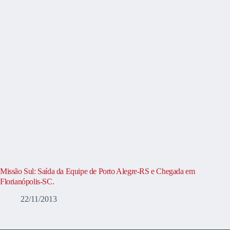
Missão Sul: Saída da Equipe de Porto Alegre-RS e Chegada em
Florianópolis-SC.
22/11/2013