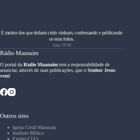
E muitos dos que tinham crido vinham, confessando e publicando
os seus feitos.
Atos 19:18
Rádio Maanaim
O portal da
Rádio Maanaim
tem a responsabilidade de
anunciar, através de suas publicações, que o
Senhor Jesus
vem!
Outros sites
Igreja Cristã Maranata
Instituto Bíblico
Ensino CIA’s