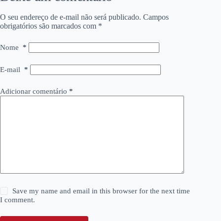
O seu endereço de e-mail não será publicado.
Campos
obrigatórios são marcados com
*
Nome
*
E-mail
*
Adicionar comentário
*
Save my name and email in this browser for the next time
I comment.