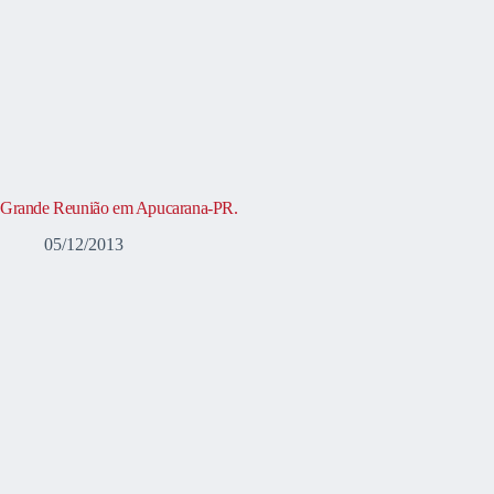
Grande Reunião em Apucarana-PR.
05/12/2013