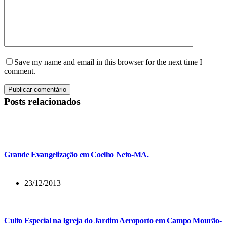
Save my name and email in this browser for the next time I
comment.
Publicar comentário
Posts relacionados
Grande Evangelização em Coelho Neto-MA.
23/12/2013
Culto Especial na Igreja do Jardim Aeroporto em Campo Mourão-