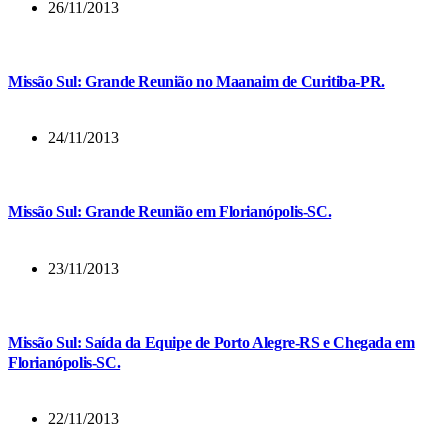
26/11/2013
Missão Sul: Grande Reunião no Maanaim de Curitiba-PR.
24/11/2013
Missão Sul: Grande Reunião em Florianópolis-SC.
23/11/2013
Missão Sul: Saída da Equipe de Porto Alegre-RS e Chegada em
Florianópolis-SC.
22/11/2013