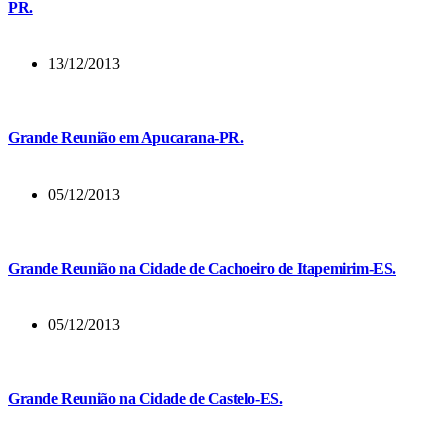
PR.
13/12/2013
Grande Reunião em Apucarana-PR.
05/12/2013
Grande Reunião na Cidade de Cachoeiro de Itapemirim-ES.
05/12/2013
Grande Reunião na Cidade de Castelo-ES.