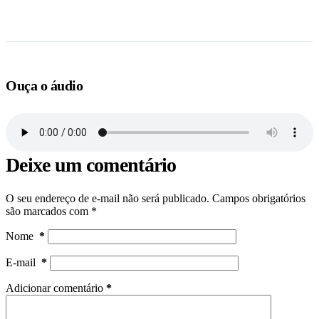
Ouça o áudio
Deixe um comentário
O seu endereço de e-mail não será publicado.
Campos obrigatórios
são marcados com
*
Nome
*
E-mail
*
Adicionar comentário
*