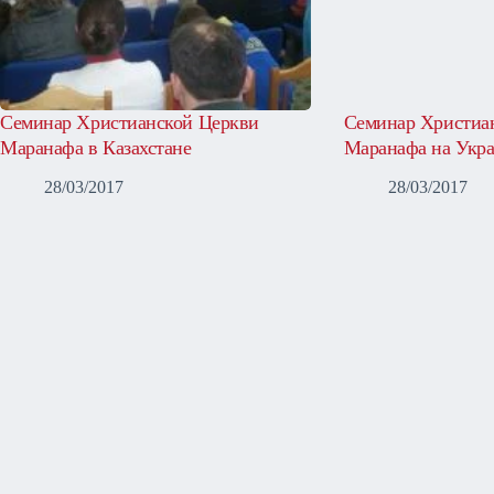
Семинар Христианской Церкви
Семинар Христиа
Маранафа в Казахстане
Маранафа на Укр
28/03/2017
28/03/2017