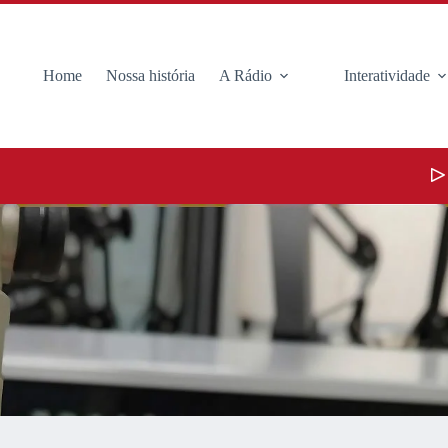
Home
Nossa história
A Rádio
Interatividade