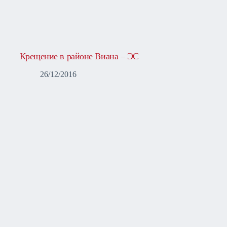
Крещение в районе Виана – ЭС
26/12/2016