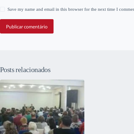
Save my name and email in this browser for the next time I commen
Publicar comentário
Posts relacionados