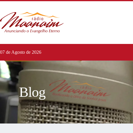
07 de Agosto de 2026
Blog