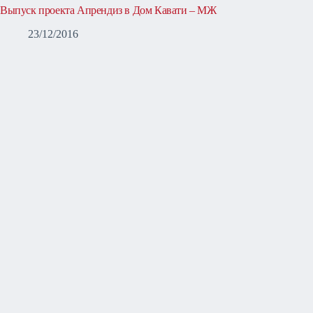
Выпуск проекта Апрендиз в Дом Кавати – МЖ
23/12/2016