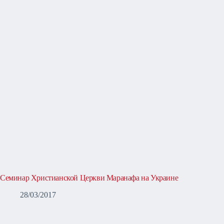
Семинар Христианской Церкви Маранафа на Украине
28/03/2017