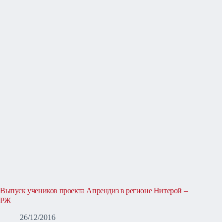
Выпуск учеников проекта Апрендиз в регионе Нитерой –
РЖ
26/12/2016