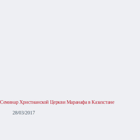
Семинар Христианской Церкви Маранафа в Казахстане
28/03/2017