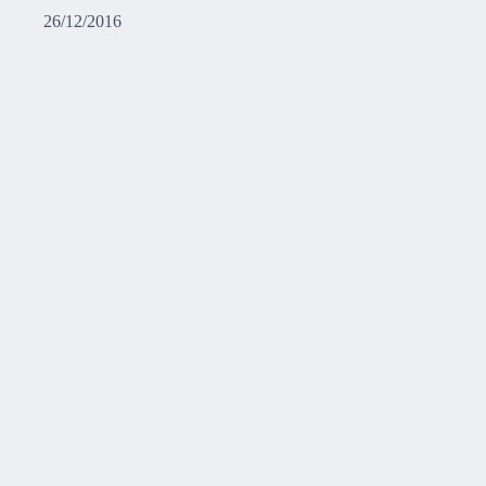
26/12/2016