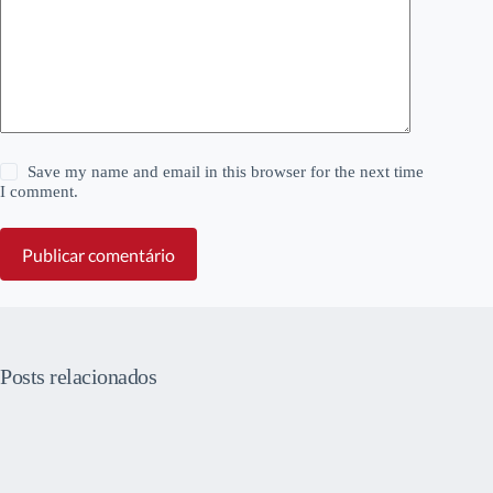
Save my name and email in this browser for the next time
I comment.
Publicar comentário
Posts relacionados