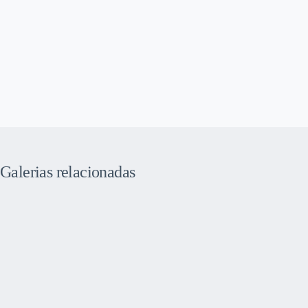
Galerias relacionadas