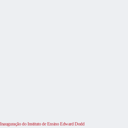
Inauguração do Instituto de Ensino Edward Dodd