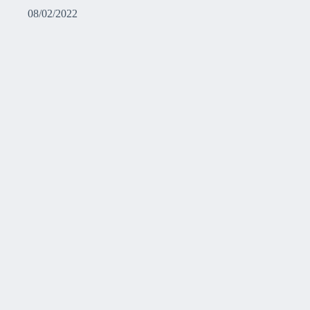
08/02/2022