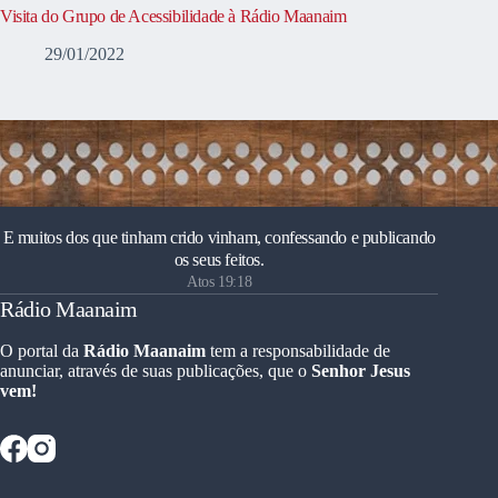
Visita do Grupo de Acessibilidade à Rádio Maanaim
29/01/2022
E muitos dos que tinham crido vinham, confessando e publicando
os seus feitos.
Atos 19:18
Rádio Maanaim
O portal da
Rádio Maanaim
tem a responsabilidade de
anunciar, através de suas publicações, que o
Senhor Jesus
vem!