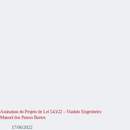
Assinatura do Projeto de Lei 543/22 – Viaduto Engenheiro
Manoel dos Passos Barros
17/06/2022