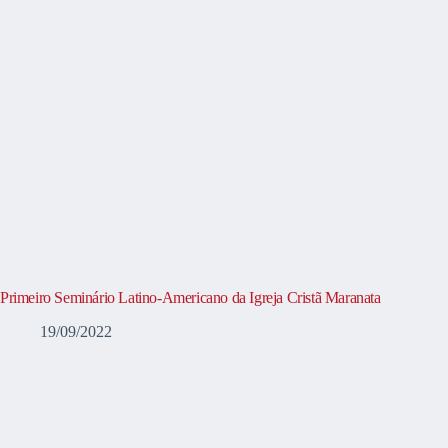
Primeiro Seminário Latino-Americano da Igreja Cristã Maranata
19/09/2022