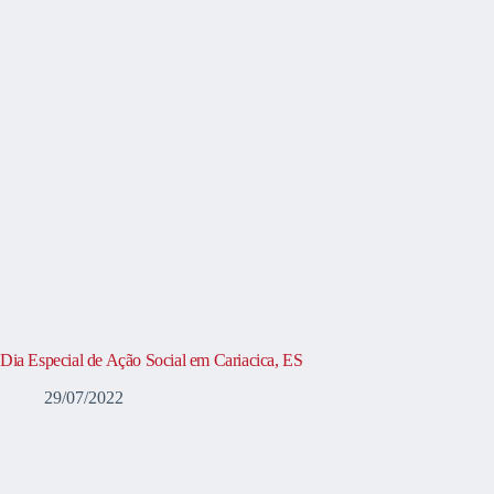
Dia Especial de Ação Social em Cariacica, ES
29/07/2022