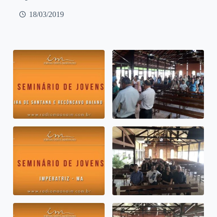
18/03/2019