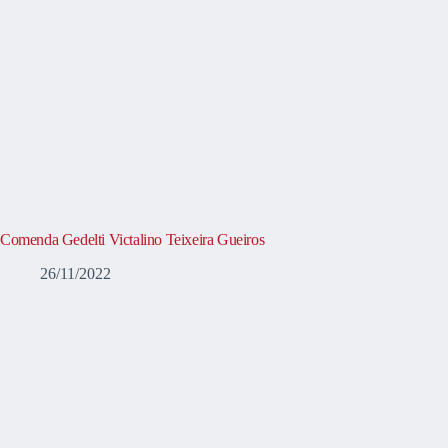
Comenda Gedelti Victalino Teixeira Gueiros
26/11/2022