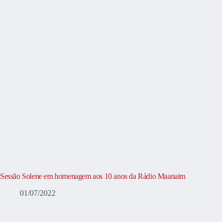
Sessão Solene em homenagem aos 10 anos da Rádio Maanaim
01/07/2022