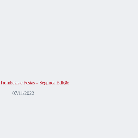
Trombetas e Festas – Segunda Edição
07/11/2022