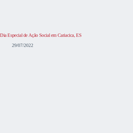
Dia Especial de Ação Social em Cariacica, ES
29/07/2022