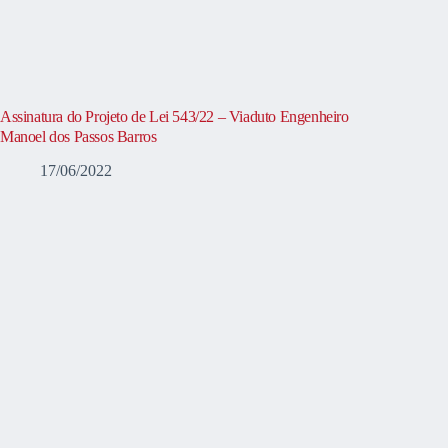
Assinatura do Projeto de Lei 543/22 – Viaduto Engenheiro
Manoel dos Passos Barros
17/06/2022