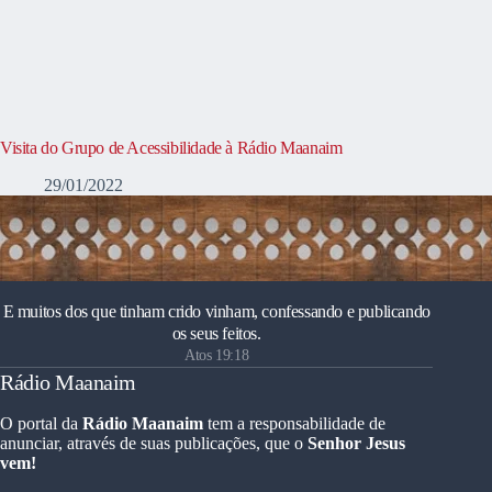
Visita do Grupo de Acessibilidade à Rádio Maanaim
29/01/2022
E muitos dos que tinham crido vinham, confessando e publicando
os seus feitos.
Atos 19:18
Rádio Maanaim
O portal da
Rádio Maanaim
tem a responsabilidade de
anunciar, através de suas publicações, que o
Senhor Jesus
vem!