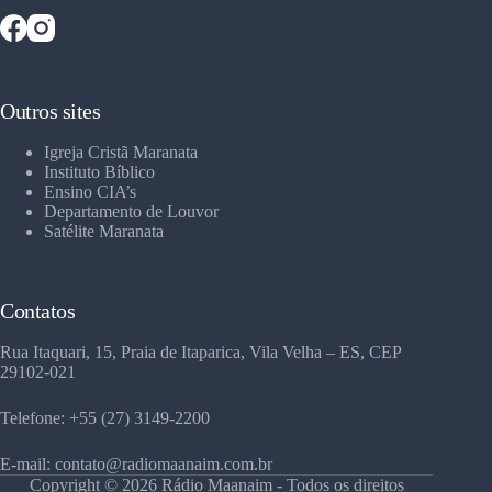
Outros sites
Igreja Cristã Maranata
Instituto Bíblico
Ensino CIA’s
Departamento de Louvor
Satélite Maranata
Contatos
Rua Itaquari, 15, Praia de Itaparica, Vila Velha – ES, CEP
29102-021
Telefone: +55 (27) 3149-2200
E-mail: contato@radiomaanaim.com.br
Copyright © 2026 Rádio Maanaim - Todos os direitos