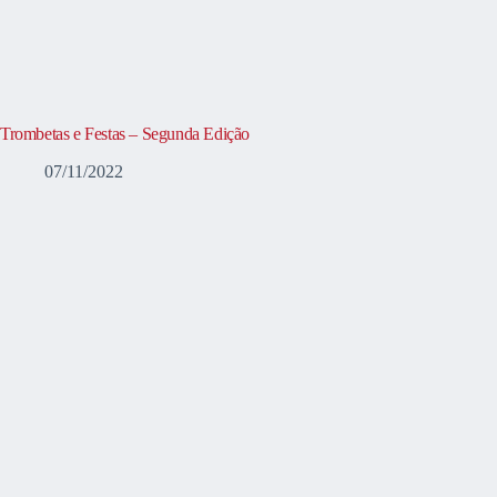
Trombetas e Festas – Segunda Edição
07/11/2022