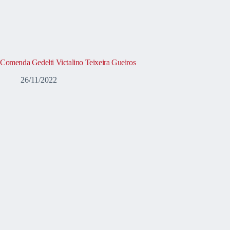
Comenda Gedelti Victalino Teixeira Gueiros
26/11/2022