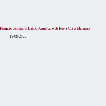
Primeiro Seminário Latino-Americano da Igreja Cristã Maranata
19/09/2022