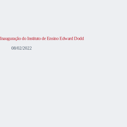
Inauguração do Instituto de Ensino Edward Dodd
08/02/2022