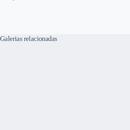
Galerias relacionadas