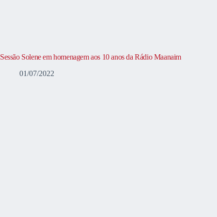
Sessão Solene em homenagem aos 10 anos da Rádio Maanaim
01/07/2022