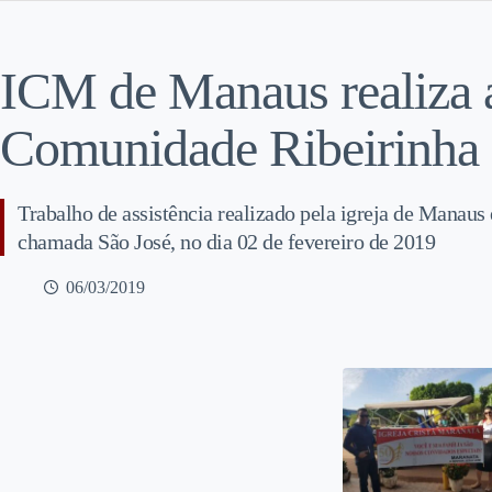
ICM de Manaus realiza a
Comunidade Ribeirinha 
Trabalho de assistência realizado pela igreja de Manau
chamada São José, no dia 02 de fevereiro de 2019
06/03/2019