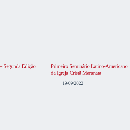
 – Segunda Edição
Primeiro Seminário Latino-Americano
da Igreja Cristã Maranata
19/09/2022