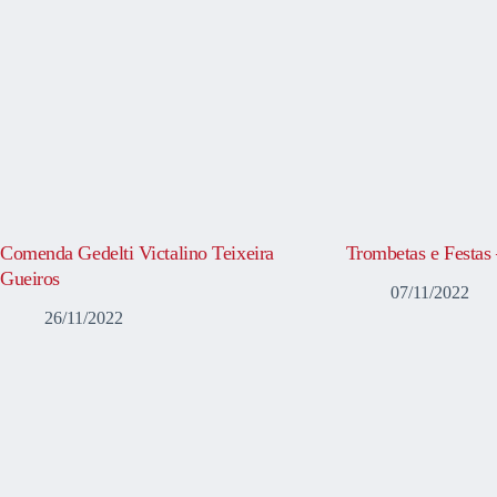
Comenda Gedelti Victalino Teixeira
Trombetas e Festas
Gueiros
07/11/2022
26/11/2022