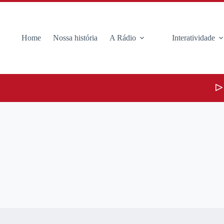
Home
Nossa história
A Rádio
Interatividade