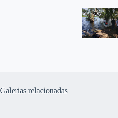
Galerias relacionadas