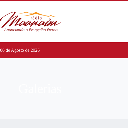
06 de Agosto de 2026
Galerias