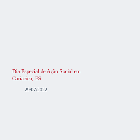
Dia Especial de Ação Social em
Cariacica, ES
29/07/2022