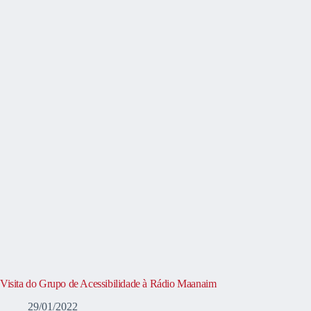
Visita do Grupo de Acessibilidade à Rádio Maanaim
29/01/2022