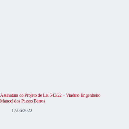
Assinatura do Projeto de Lei 543/22 – Viaduto Engenheiro
Manoel dos Passos Barros
17/06/2022