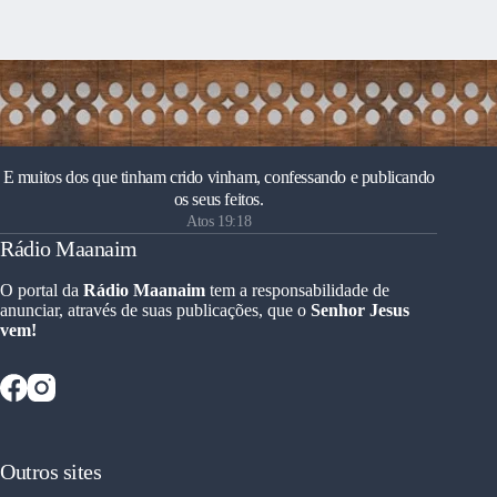
E muitos dos que tinham crido vinham, confessando e publicando
os seus feitos.
Atos 19:18
Rádio Maanaim
O portal da
Rádio Maanaim
tem a responsabilidade de
anunciar, através de suas publicações, que o
Senhor Jesus
vem!
Outros sites