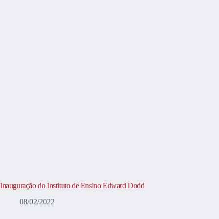
Inauguração do Instituto de Ensino Edward Dodd
08/02/2022