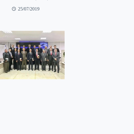
25/07/2019