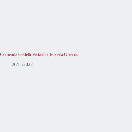
Comenda Gedelti Victalino Teixeira Gueiros
26/11/2022