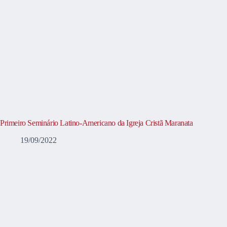
Primeiro Seminário Latino-Americano da Igreja Cristã Maranata
19/09/2022