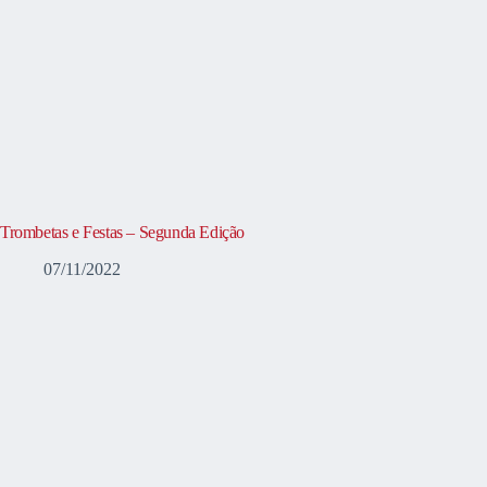
Trombetas e Festas – Segunda Edição
07/11/2022