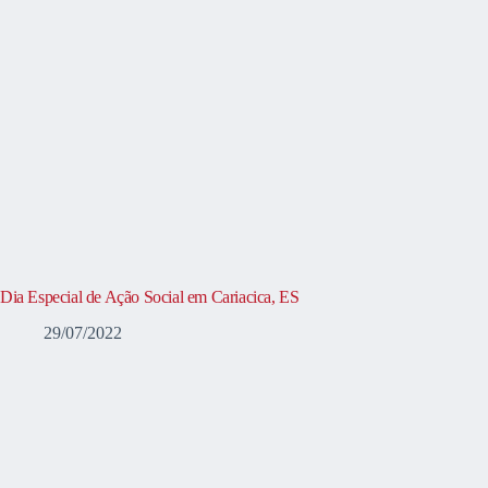
Dia Especial de Ação Social em Cariacica, ES
29/07/2022