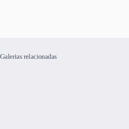
Galerias relacionadas