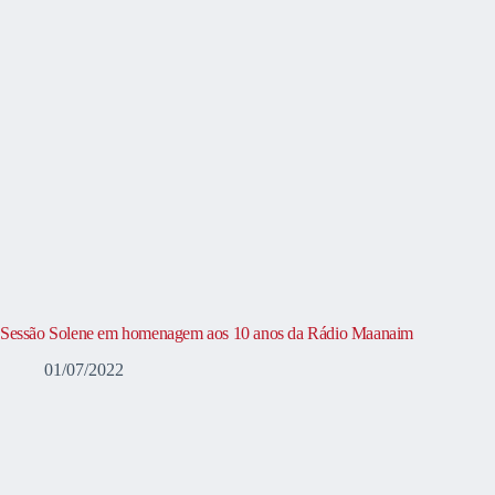
Sessão Solene em homenagem aos 10 anos da Rádio Maanaim
01/07/2022