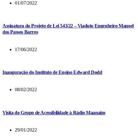
01/07/2022
Assinatura do Projeto de Lei 543/22 – Viaduto Engenheiro Manoel
dos Passos Barros
17/06/2022
Inauguração do Instituto de Ensino Edward Dodd
08/02/2022
Visita do Grupo de Acessibilidade à Rádio Maanaim
29/01/2022