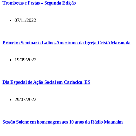
Trombetas e Festas – Segunda Edição
07/11/2022
Primeiro Seminário Latino-Americano da Igreja Cristã Maranata
19/09/2022
Dia Especial de Ação Social em Cariacica, ES
29/07/2022
Sessão Solene em homenagem aos 10 anos da Rádio Maanaim