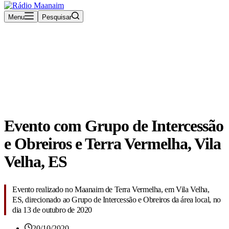
Menu
Pesquisar
Rádio Maanaim Ao Vivo
TV Maanaim
Galerias
Evento com Grupo de Intercessão
e Obreiros e Terra Vermelha, Vila
Velha, ES
Evento realizado no Maanaim de Terra Vermelha, em Vila Velha,
ES, direcionado ao Grupo de Intercessão e Obreiros da área local, no
dia 13 de outubro de 2020
20/10/2020