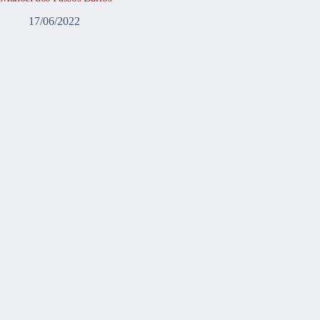
17/06/2022