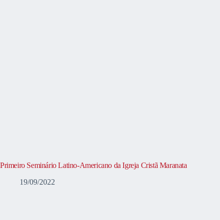
Primeiro Seminário Latino-Americano da Igreja Cristã Maranata
19/09/2022