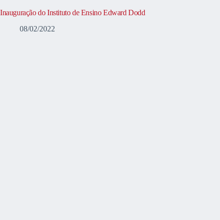
Inauguração do Instituto de Ensino Edward Dodd
08/02/2022