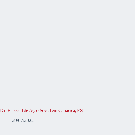
Dia Especial de Ação Social em Cariacica, ES
29/07/2022