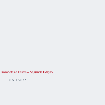
Trombetas e Festas – Segunda Edição
07/11/2022