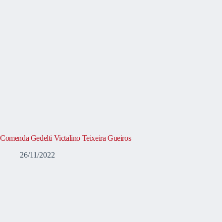
Comenda Gedelti Victalino Teixeira Gueiros
26/11/2022