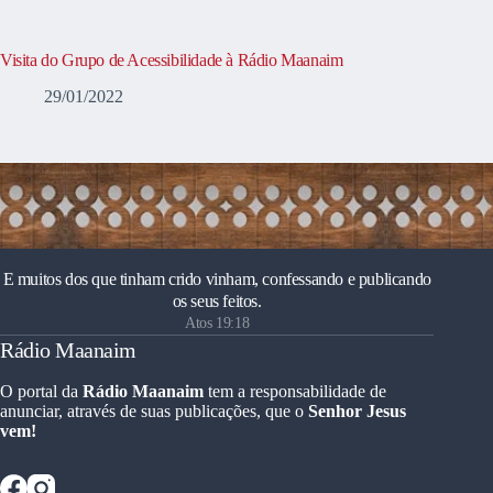
Visita do Grupo de Acessibilidade à Rádio Maanaim
29/01/2022
E muitos dos que tinham crido vinham, confessando e publicando
os seus feitos.
Atos 19:18
Rádio Maanaim
O portal da
Rádio Maanaim
tem a responsabilidade de
anunciar, através de suas publicações, que o
Senhor Jesus
vem!