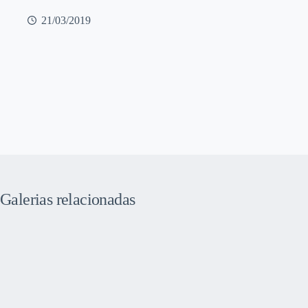
21/03/2019
Galerias relacionadas