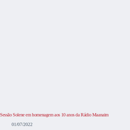
Sessão Solene em homenagem aos 10 anos da Rádio Maanaim
01/07/2022